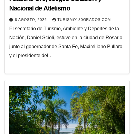
Nacional de Atletismo
8 AGOSTO, 2026
TURISMO180GRADOS.COM
El secretario de Turismo, Ambiente y Deportes de la
Nación, Daniel Scioli, estuvo en la ciudad de Rosario
junto al gobernador de Santa Fe, Maximiliano Pullaro,
y el presidente del…