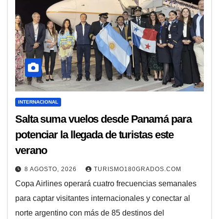
INTERNACIONAL
Salta suma vuelos desde Panamá para
potenciar la llegada de turistas este
verano
8 AGOSTO, 2026
TURISMO180GRADOS.COM
Copa Airlines operará cuatro frecuencias semanales
para captar visitantes internacionales y conectar al
norte argentino con más de 85 destinos del