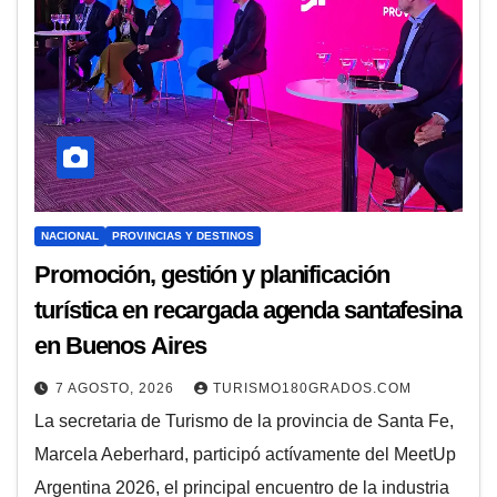
NACIONAL
PROVINCIAS Y DESTINOS
Promoción, gestión y planificación
turística en recargada agenda santafesina
en Buenos Aires
7 AGOSTO, 2026
TURISMO180GRADOS.COM
La secretaria de Turismo de la provincia de Santa Fe,
Marcela Aeberhard, participó actívamente del MeetUp
Argentina 2026, el principal encuentro de la industria