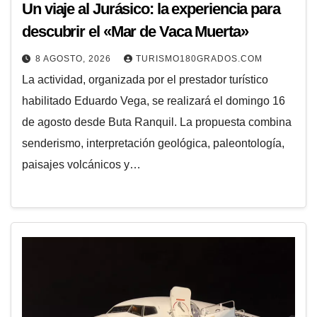
Un viaje al Jurásico: la experiencia para
descubrir el «Mar de Vaca Muerta»
8 AGOSTO, 2026
TURISMO180GRADOS.COM
La actividad, organizada por el prestador turístico
habilitado Eduardo Vega, se realizará el domingo 16
de agosto desde Buta Ranquil. La propuesta combina
senderismo, interpretación geológica, paleontología,
paisajes volcánicos y…