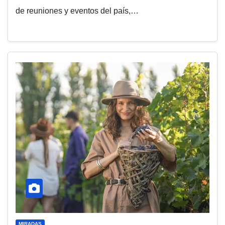
de reuniones y eventos del país,…
MIRADAS