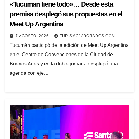
«Tucumán tiene todo»… Desde esta
premisa desplegó sus propuestas en el
Meet Up Argentina
7 AGOSTO, 2026
TURISMO180GRADOS.COM
Tucumán participó de la edición de Meet Up Argentina
en el Centro de Convenciones de la Ciudad de
Buenos Aires y en la doble jornada desplegó una
agenda con eje…