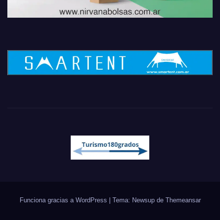
Funciona gracias a WordPress
|
Tema: Newsup de
Themeansar