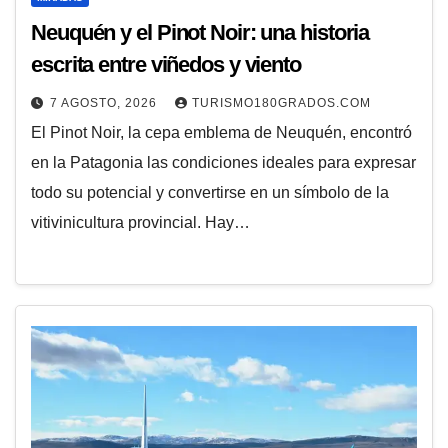
Neuquén y el Pinot Noir: una historia
escrita entre viñedos y viento
7 AGOSTO, 2026
TURISMO180GRADOS.COM
El Pinot Noir, la cepa emblema de Neuquén, encontró
en la Patagonia las condiciones ideales para expresar
todo su potencial y convertirse en un símbolo de la
vitivinicultura provincial. Hay…