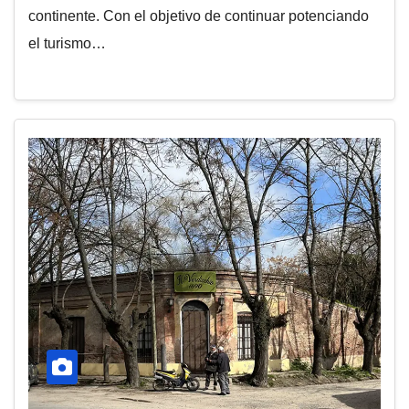
continente. Con el objetivo de continuar potenciando
el turismo…