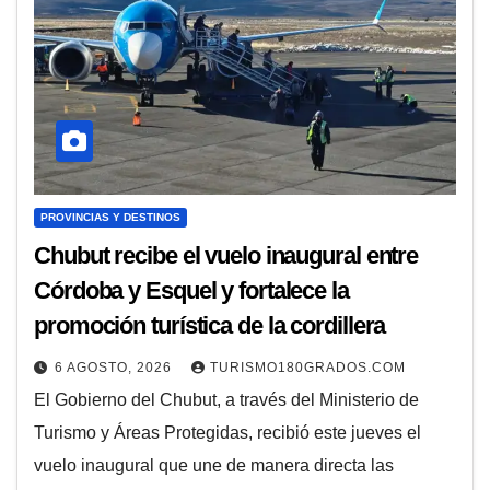
PROVINCIAS Y DESTINOS
Chubut recibe el vuelo inaugural entre
Córdoba y Esquel y fortalece la
promoción turística de la cordillera
6 AGOSTO, 2026
TURISMO180GRADOS.COM
El Gobierno del Chubut, a través del Ministerio de
Turismo y Áreas Protegidas, recibió este jueves el
vuelo inaugural que une de manera directa las