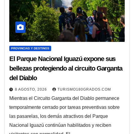
PROVINCIAS Y DESTINOS
El Parque Nacional Iguazú expone sus
bellezas protegiendo al circuito Garganta
del Diablo
8 AGOSTO, 2026
TURISMO180GRADOS.COM
Mientras el Circuito Garganta del Diablo permanece
temporalmente cerrado por tareas preventivas sobre
las pasarelas, los demás atractivos del Parque
Nacional Iguazú continúan habilitados y reciben