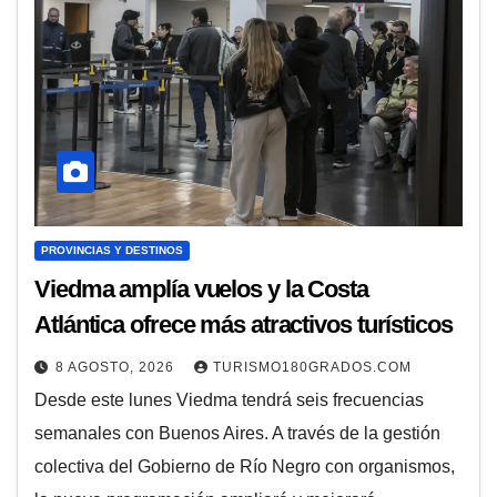
PROVINCIAS Y DESTINOS
Viedma amplía vuelos y la Costa
Atlántica ofrece más atractivos turísticos
8 AGOSTO, 2026
TURISMO180GRADOS.COM
Desde este lunes Viedma tendrá seis frecuencias
semanales con Buenos Aires. A través de la gestión
colectiva del Gobierno de Río Negro con organismos,