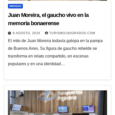
MIRADAS
Juan Moreira, el gaucho vivo en la
memoria bonaerense
8 AGOSTO, 2026
TURISMO180GRADOS.COM
El mito de Juan Moreira todavía galopa en la pampa
de Buenos Aires. Su figura de gaucho rebelde se
transforma en relato compartido, en escenas
populares y en una identidad…