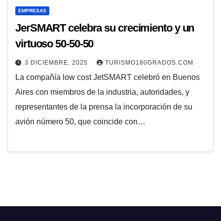
EMPRESAS
JerSMART celebra su crecimiento y un
virtuoso 50-50-50
3 DICIEMBRE, 2025
TURISMO180GRADOS.COM
La compañía low cost JetSMART celebró en Buenos
Aires con miembros de la industria, autoridades, y
representantes de la prensa la incorporación de su
avión número 50, que coincide con…