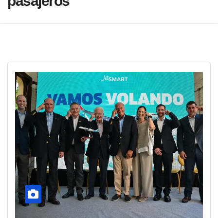
pasajeros