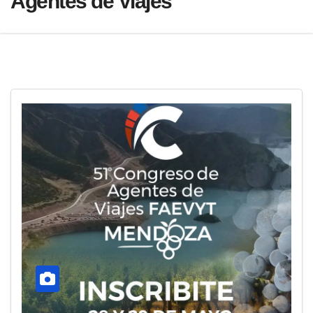
Agentes de Viajes