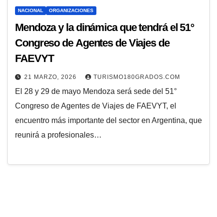
NACIONAL
ORGANIZACIONES
Mendoza y la dinámica que tendrá el 51°
Congreso de Agentes de Viajes de
FAEVYT
21 MARZO, 2026
TURISMO180GRADOS.COM
El 28 y 29 de mayo Mendoza será sede del 51°
Congreso de Agentes de Viajes de FAEVYT, el
encuentro más importante del sector en Argentina, que
reunirá a profesionales…