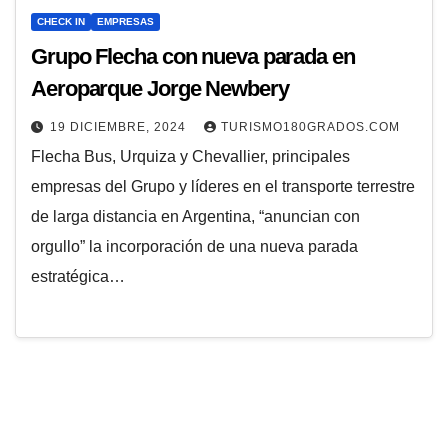
CHECK IN
EMPRESAS
Grupo Flecha con nueva parada en
Aeroparque Jorge Newbery
19 DICIEMBRE, 2024
TURISMO180GRADOS.COM
Flecha Bus, Urquiza y Chevallier, principales
empresas del Grupo y líderes en el transporte terrestre
de larga distancia en Argentina, “anuncian con
orgullo” la incorporación de una nueva parada
estratégica…