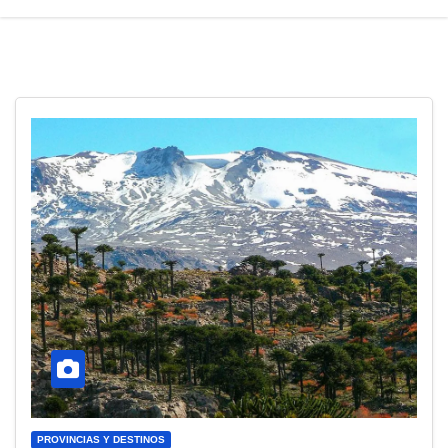
PROVINCIAS Y DESTINOS