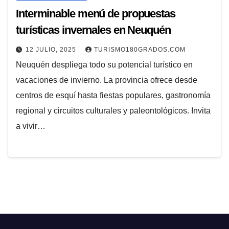
Interminable menú de propuestas
turísticas invernales en Neuquén
12 JULIO, 2025
TURISMO180GRADOS.COM
Neuquén despliega todo su potencial turístico en
vacaciones de invierno. La provincia ofrece desde
centros de esquí hasta fiestas populares, gastronomía
regional y circuitos culturales y paleontológicos. Invita
a vivir…