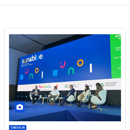
CHECK IN