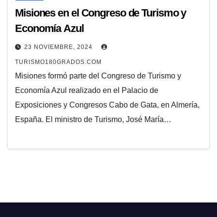
Misiones en el Congreso de Turismo y
Economía Azul
23 NOVIEMBRE, 2024
TURISMO180GRADOS.COM
Misiones formó parte del Congreso de Turismo y
Economía Azul realizado en el Palacio de
Exposiciones y Congresos Cabo de Gata, en Almería,
España. El ministro de Turismo, José María…