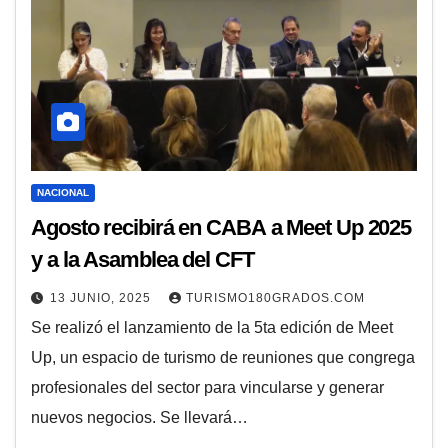
NACIONAL
Agosto recibirá en CABA a Meet Up 2025
y a la Asamblea del CFT
13 JUNIO, 2025
TURISMO180GRADOS.COM
Se realizó el lanzamiento de la 5ta edición de Meet
Up, un espacio de turismo de reuniones que congrega
profesionales del sector para vincularse y generar
nuevos negocios. Se llevará…