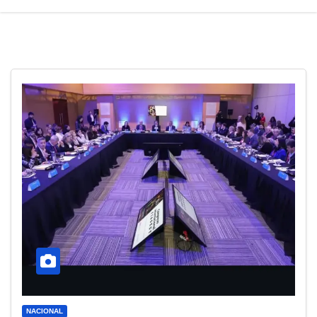
NACIONAL