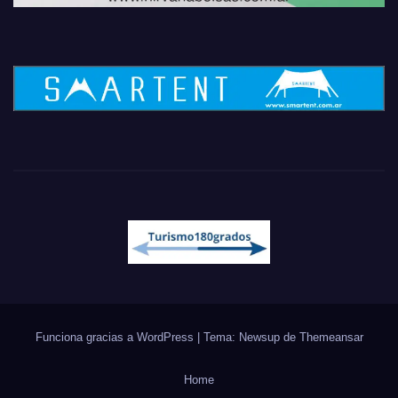
Funciona gracias a WordPress
|
Tema: Newsup de
Themeansar
Home