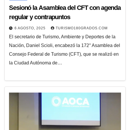
Sesionó la Asamblea del CFT con agenda
regular y contrapuntos
6 AGOSTO, 2025
TURISMO180GRADOS.COM
El secretario de Turismo, Ambiente y Deportes de la
Nación, Daniel Scioli, encabezó la 172° Asamblea del
Consejo Federal de Turismo (CFT), que se realizó en
la Ciudad Autónoma de…