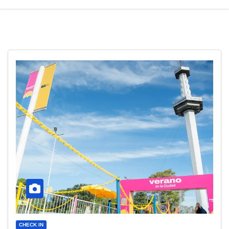
CHECK IN