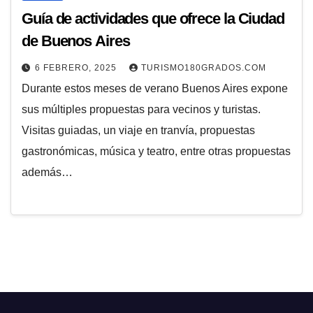
Guía de actividades que ofrece la Ciudad
de Buenos Aires
6 FEBRERO, 2025
TURISMO180GRADOS.COM
Durante estos meses de verano Buenos Aires expone
sus múltiples propuestas para vecinos y turistas.
Visitas guiadas, un viaje en tranvía, propuestas
gastronómicas, música y teatro, entre otras propuestas
además…