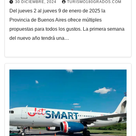
30 DICIEMBRE, 2024
TURISMO180GRADOS.COM
Del jueves 2 al jueves 9 de enero de 2025 la
Provincia de Buenos Aires ofrece múltiples
propuestas para todos los gustos. La primera semana
del nuevo año tendrá una…