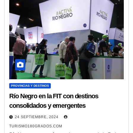
PROVINCIAS Y DESTINOS
Río Negro en la FIT con destinos
consolidados y emergentes
24 SEPTIEMBRE, 2024
TURISMO180GRADOS.COM