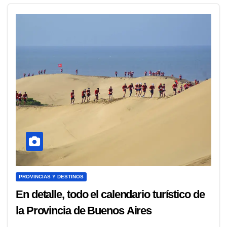
PROVINCIAS Y DESTINOS
En detalle, todo el calendario turístico de
la Provincia de Buenos Aires