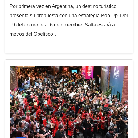
Por primera vez en Argentina, un destino turístico
presenta su propuesta con una estrategia Pop Up. Del
19 del corriente al 6 de diciembre, Salta estará a
metros del Obelisco…