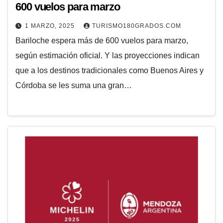
600 vuelos para marzo
1 MARZO, 2025
TURISMO180GRADOS.COM
Bariloche espera más de 600 vuelos para marzo,
según estimación oficial. Y las proyecciones indican
que a los destinos tradicionales como Buenos Aires y
Córdoba se les suma una gran…