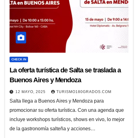
CHECK IN
La oferta turística de Salta se traslada a
Buenos Aires y Mendoza
12 MAYO, 2025
TURISMO180GRADOS.COM
Salta llega a Buenos Aires y Mendoza para
promocionar su oferta turística. Con una agenda que
incluye workshops turísticos, shows en vivo, lo mejor
de la gastronomía salteña y acciones…