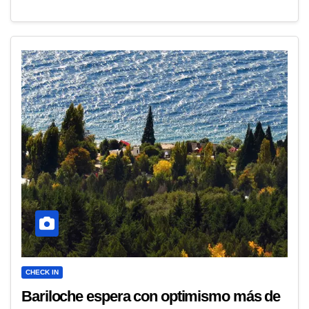
CHECK IN
Bariloche espera con optimismo más de