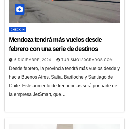
CHECK IN
Mendoza tendrá más vuelos desde
febrero con una serie de destinos
5 DICIEMBRE, 2024
TURISMO180GRADOS.COM
Desde febrero, la provincia tendrá más vuelos desde y
hacia Buenos Aires, Salta, Bariloche y Santiago de
Chile. Este aumento de frecuencias será por parte de
la empresa JetSmart, que…