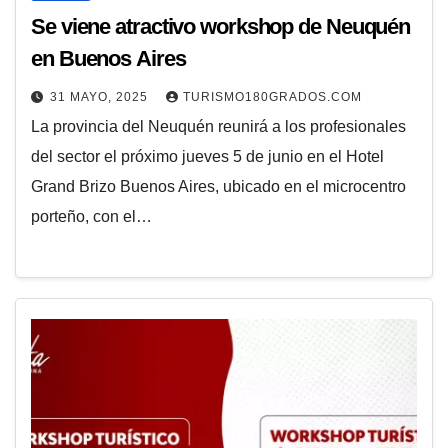
Se viene atractivo workshop de Neuquén
en Buenos Aires
31 MAYO, 2025
TURISMO180GRADOS.COM
La provincia del Neuquén reunirá a los profesionales
del sector el próximo jueves 5 de junio en el Hotel
Grand Brizo Buenos Aires, ubicado en el microcentro
porteño, con el…