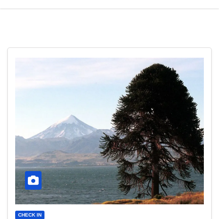
CHECK IN