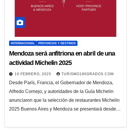
INTERNACIONAL
PROVINCIAS Y DESTINOS
Mendoza será anfitriona en abril de una
actividad Michelin 2025
10 FEBRERO, 2025
TURISMO180GRADOS.COM
Desde París, Francia, el Gobernador de Mendoza,
Alfredo Cornejo, y autoridades de la Guía Michelin
anunciaron que la selección de restaurantes Michelin
2025 Buenos Aires y Mendoza se presentará desde…