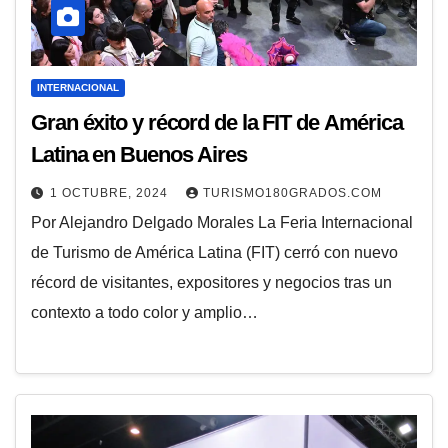
INTERNACIONAL
Gran éxito y récord de la FIT de América
Latina en Buenos Aires
1 OCTUBRE, 2024
TURISMO180GRADOS.COM
Por Alejandro Delgado Morales La Feria Internacional
de Turismo de América Latina (FIT) cerró con nuevo
récord de visitantes, expositores y negocios tras un
contexto a todo color y amplio…