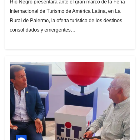
Río Negro presentará ante el gran marco de la Feria
Internacional de Turismo de América Latina, en La
Rural de Palermo, la oferta turística de los destinos
consolidados y emergentes…