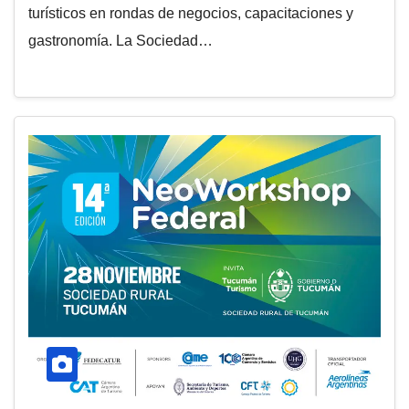
turísticos en rondas de negocios, capacitaciones y
gastronomía. La Sociedad…