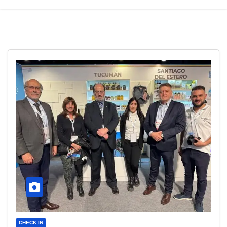
CHECK IN