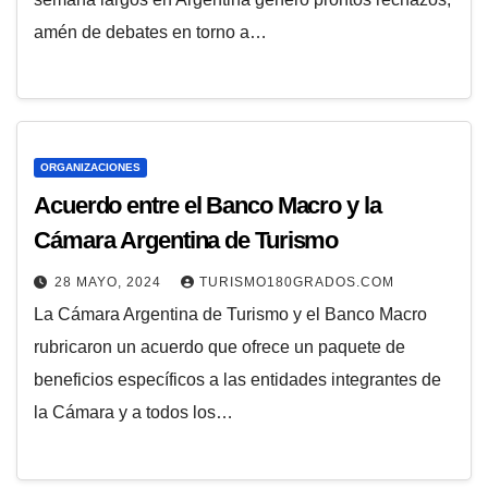
amén de debates en torno a…
ORGANIZACIONES
Acuerdo entre el Banco Macro y la
Cámara Argentina de Turismo
28 MAYO, 2024
TURISMO180GRADOS.COM
La Cámara Argentina de Turismo y el Banco Macro
rubricaron un acuerdo que ofrece un paquete de
beneficios específicos a las entidades integrantes de
la Cámara y a todos los…