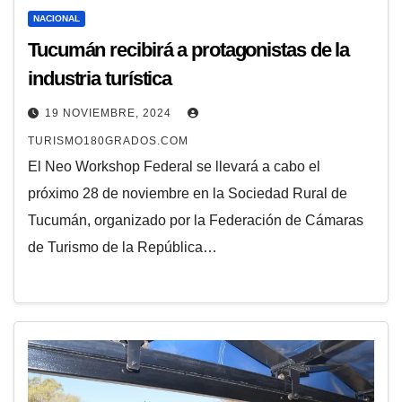
NACIONAL
Tucumán recibirá a protagonistas de la
industria turística
19 NOVIEMBRE, 2024
TURISMO180GRADOS.COM
El Neo Workshop Federal se llevará a cabo el
próximo 28 de noviembre en la Sociedad Rural de
Tucumán, organizado por la Federación de Cámaras
de Turismo de la República…