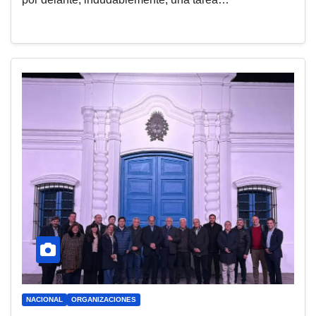
NACIONAL
ORGANIZACIONES