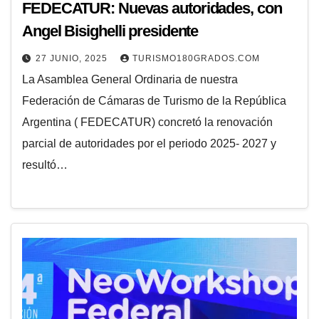
FEDECATUR: Nuevas autoridades, con
Angel Bisighelli presidente
27 JUNIO, 2025
TURISMO180GRADOS.COM
La Asamblea General Ordinaria de nuestra
Federación de Cámaras de Turismo de la República
Argentina ( FEDECATUR) concretó la renovación
parcial de autoridades por el periodo 2025- 2027 y
resultó…