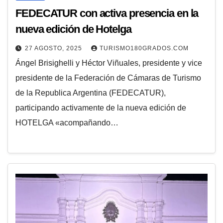
FEDECATUR con activa presencia en la
nueva edición de Hotelga
27 AGOSTO, 2025
TURISMO180GRADOS.COM
Ángel Brisighelli y Héctor Viñuales, presidente y vice
presidente de la Federación de Cámaras de Turismo
de la Republica Argentina (FEDECATUR),
participando activamente de la nueva edición de
HOTELGA «acompañando…