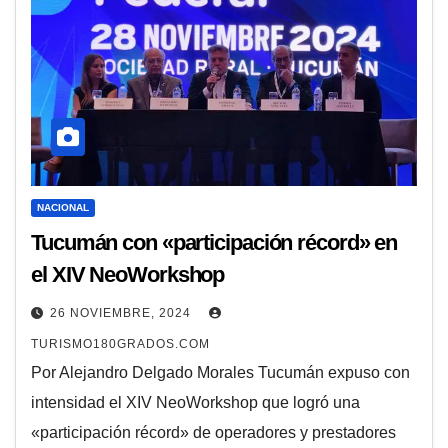
NACIONAL
Tucumán con «participación récord» en
el XIV NeoWorkshop
26 NOVIEMBRE, 2024
TURISMO180GRADOS.COM
Por Alejandro Delgado Morales Tucumán expuso con
intensidad el XIV NeoWorkshop que logró una
«participación récord» de operadores y prestadores