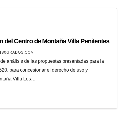
 del Centro de Montaña Villa Penitentes
180GRADOS.COM
 de análisis de las propuestas presentadas para la
-520, para concesionar el derecho de uso y
ontaña Villa Los…