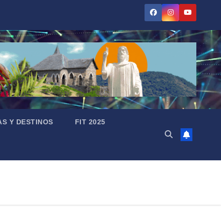
AS Y DESTINOS
FIT 2025