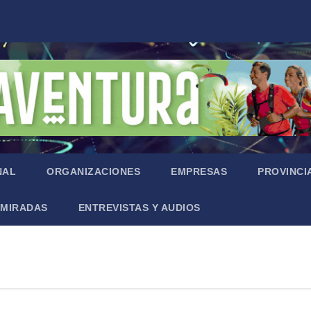
NAL
ORGANIZACIONES
EMPRESAS
PROVINCI
MIRADAS
ENTREVISTAS Y AUDIOS