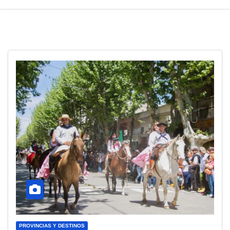
PROVINCIAS Y DESTINOS