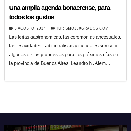
Una amplia agenda bonaerense, para
todos los gustos
6 AGOSTO, 2024
TURISMO180GRADOS.COM
Las ferias gastronómicas, las ceremonias ancestrales,
las festividades tradicionalistas y culturales son solo
algunas de las propuestas para los próximos días en
la provincia de Buenos Aires. Leandro N. Alem…