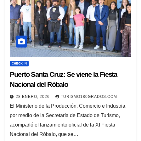
CHECK IN
Puerto Santa Cruz: Se viene la Fiesta
Nacional del Róbalo
28 ENERO, 2026
TURISMO180GRADOS.COM
El Ministerio de la Producción, Comercio e Industria,
por medio de la Secretaría de Estado de Turismo,
acompañó el lanzamiento oficial de la XI Fiesta
Nacional del Róbalo, que se…