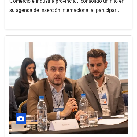
Comercio e Industria provincial, “consolidó un hito en
su agenda de inserción internacional al participar…