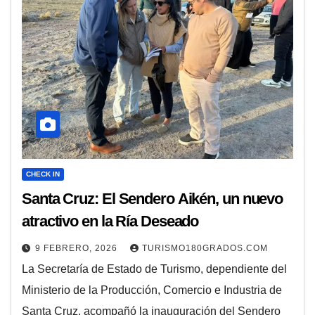
CHECK IN
Santa Cruz: El Sendero Aikén, un nuevo
atractivo en la Ría Deseado
9 FEBRERO, 2026
TURISMO180GRADOS.COM
La Secretaría de Estado de Turismo, dependiente del
Ministerio de la Producción, Comercio e Industria de
Santa Cruz, acompañó la inauguración del Sendero