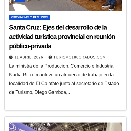
PROVINCIAS Y DESTINOS
Santa Cruz: Ejes del desarrollo de la
actividad turística provincial en reunión
público-privada
11 ABRIL, 2026
TURISMO180GRADOS.COM
La ministra de la Producción, Comercio e Industria,
Nadia Ricci, mantuvo un almuerzo de trabajo en la
localidad de El Calafate junto al secretario de Estado
de Turismo, Diego Gamboa,…