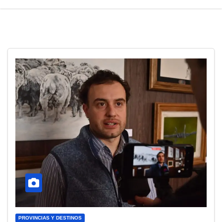
PROVINCIAS Y DESTINOS