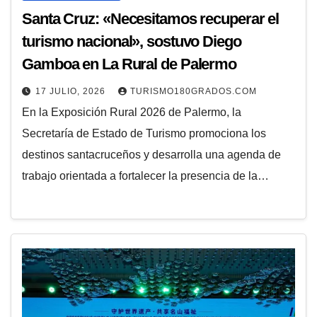
Santa Cruz: «Necesitamos recuperar el
turismo nacional», sostuvo Diego
Gamboa en La Rural de Palermo
17 JULIO, 2026
TURISMO180GRADOS.COM
En la Exposición Rural 2026 de Palermo, la
Secretaría de Estado de Turismo promociona los
destinos santacruceños y desarrolla una agenda de
trabajo orientada a fortalecer la presencia de la…