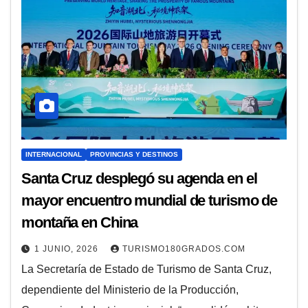
INTERNACIONAL
PROVINCIAS Y DESTINOS
Santa Cruz desplegó su agenda en el
mayor encuentro mundial de turismo de
montaña en China
1 JUNIO, 2026
TURISMO180GRADOS.COM
La Secretaría de Estado de Turismo de Santa Cruz,
dependiente del Ministerio de la Producción,