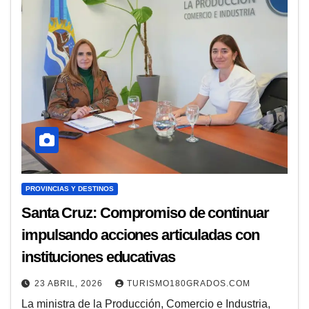
PROVINCIAS Y DESTINOS
Santa Cruz: Compromiso de continuar
impulsando acciones articuladas con
instituciones educativas
23 ABRIL, 2026
TURISMO180GRADOS.COM
La ministra de la Producción, Comercio e Industria,