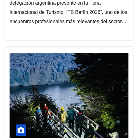
delegación argentina presente en la Feria
Internacional de Turismo “ITB Berlín 2026”, uno de los
encuentros profesionales más relevantes del sector…