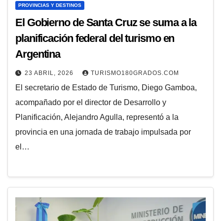
PROVINCIAS Y DESTINOS
El Gobierno de Santa Cruz se suma a la
planificación federal del turismo en
Argentina
23 ABRIL, 2026
TURISMO180GRADOS.COM
El secretario de Estado de Turismo, Diego Gamboa,
acompañado por el director de Desarrollo y
Planificación, Alejandro Agulla, representó a la
provincia en una jornada de trabajo impulsada por
el…