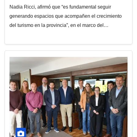
Nadia Ricci, afirmó que “es fundamental seguir
generando espacios que acompañen el crecimiento
del turismo en la provincia”, en el marco del…