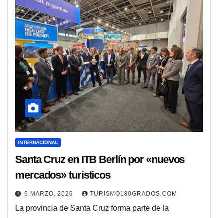
INTERNACIONAL
Santa Cruz en ITB Berlín por «nuevos
mercados» turísticos
9 MARZO, 2026
TURISMO180GRADOS.COM
La provincia de Santa Cruz forma parte de la