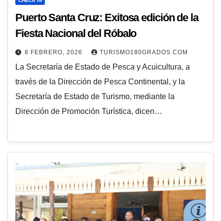
CHECK IN
Puerto Santa Cruz: Exitosa edición de la
Fiesta Nacional del Róbalo
8 FEBRERO, 2026
TURISMO180GRADOS.COM
La Secretaría de Estado de Pesca y Acuicultura, a
través de la Dirección de Pesca Continental, y la
Secretaría de Estado de Turismo, mediante la
Dirección de Promoción Turística, dicen…