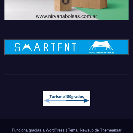
Funciona gracias a WordPress
|
Tema: Newsup de
Themeansar