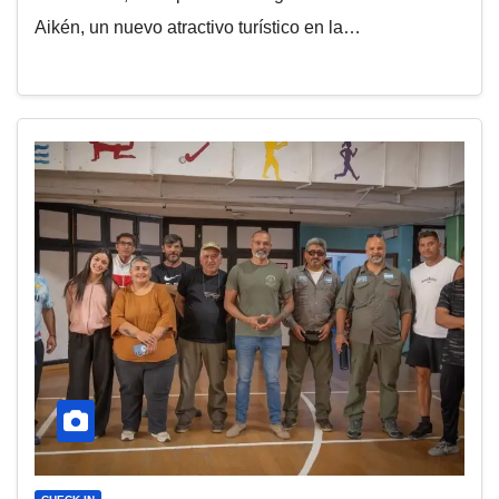
Aikén, un nuevo atractivo turístico en la…