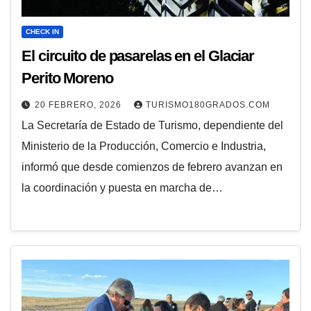
CHECK IN
El circuito de pasarelas en el Glaciar
Perito Moreno
20 FEBRERO, 2026
TURISMO180GRADOS.COM
La Secretaría de Estado de Turismo, dependiente del
Ministerio de la Producción, Comercio e Industria,
informó que desde comienzos de febrero avanzan en
la coordinación y puesta en marcha de…