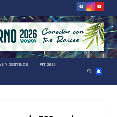
AS Y DESTINOS
FIT 2025