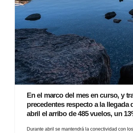
En el marco del mes en curso, y tr
precedentes respecto a la llegada 
abril el arribo de 485 vuelos, un 
Durante abril se mantendrá la conectividad con lo