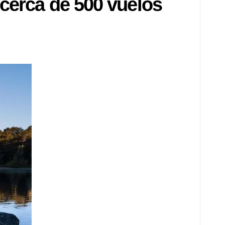
 cerca de 500 vuelos