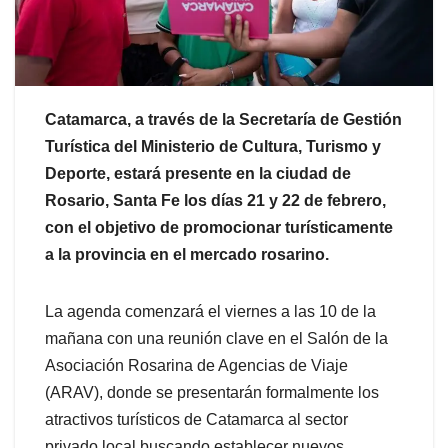
Catamarca, a través de la Secretaría de Gestión
Turística del Ministerio de Cultura, Turismo y
Deporte, estará presente en la ciudad de
Rosario, Santa Fe los días 21 y 22 de febrero,
con el objetivo de promocionar turísticamente
a la provincia en el mercado rosarino.
La agenda comenzará el viernes a las 10 de la
mañana con una reunión clave en el Salón de la
Asociación Rosarina de Agencias de Viaje
(ARAV), donde se presentarán formalmente los
atractivos turísticos de Catamarca al sector
privado local buscando establecer nuevos