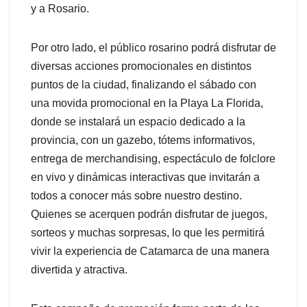
y a Rosario.
Por otro lado, el público rosarino podrá disfrutar de
diversas acciones promocionales en distintos
puntos de la ciudad, finalizando el sábado con
una movida promocional en la Playa La Florida,
donde se instalará un espacio dedicado a la
provincia, con un gazebo, tótems informativos,
entrega de merchandising, espectáculo de folclore
en vivo y dinámicas interactivas que invitarán a
todos a conocer más sobre nuestro destino.
Quienes se acerquen podrán disfrutar de juegos,
sorteos y muchas sorpresas, lo que les permitirá
vivir la experiencia de Catamarca de una manera
divertida y atractiva.