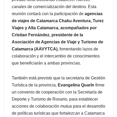
canales de comercialización del destino. Esta
reunión contará con la participación de
agencias
de viajes de Catamarca Chaku Aventura, Turez
Viajes y Alta Catamarca, acompañados por
Cristian Fernández, presidente de la
Asociación de Agencias de Viaje y Turismo de
Catamarca (AAVYTCA),
fomentando lazos de
colaboración y el intercambio de conocimientos
que beneficiarán a ambas provincias.
También está previsto que la secretaria de Gestión
Turística de la provincia,
Evangelina Quarín
firme
un convenio de cooperación con la Secretaría de
Deporte y Turismo de Rosario, para establecer
acciones de colaboración mutua para el desarrollo
de políticas turísticas que fortalezcan a Catamarca