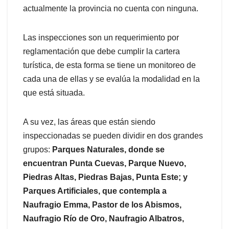
actualmente la provincia no cuenta con ninguna.
Las inspecciones son un requerimiento por
reglamentación que debe cumplir la cartera
turística, de esta forma se tiene un monitoreo de
cada una de ellas y se evalúa la modalidad en la
que está situada.
A su vez, las áreas que están siendo
inspeccionadas se pueden dividir en dos grandes
grupos:
Parques Naturales, donde se
encuentran Punta Cuevas, Parque Nuevo,
Piedras Altas, Piedras Bajas, Punta Este; y
Parques Artificiales, que contempla a
Naufragio Emma, ​​Pastor de los Abismos,
Naufragio Río de Oro, Naufragio Albatros,