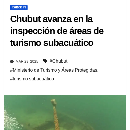
CHECK IN
Chubut avanza en la
inspección de áreas de
turismo subacuático
#Chubut
,
MAR 29, 2025
#Ministerio de Turismo y Áreas Protegidas
,
#turismo subacuático