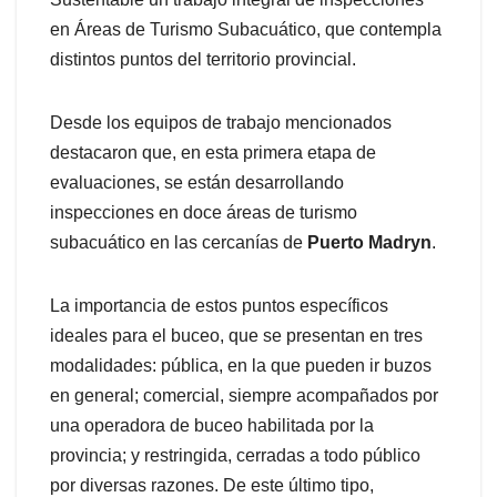
en Áreas de Turismo Subacuático, que contempla
distintos puntos del territorio provincial.
Desde los equipos de trabajo mencionados
destacaron que, en esta primera etapa de
evaluaciones, se están desarrollando
inspecciones en doce áreas de turismo
subacuático en las cercanías de
Puerto Madryn
.
La importancia de estos puntos específicos
ideales para el buceo, que se presentan en tres
modalidades: pública, en la que pueden ir buzos
en general; comercial, siempre acompañados por
una operadora de buceo habilitada por la
provincia; y restringida, cerradas a todo público
por diversas razones. De este último tipo,