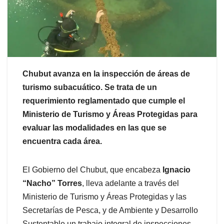
Chubut avanza en la inspección de áreas de
turismo subacuático. Se trata de un
requerimiento reglamentado que cumple el
Ministerio de Turismo y Áreas Protegidas para
evaluar las modalidades en las que se
encuentra cada área.
El Gobierno del Chubut, que encabeza
Ignacio
“Nacho” Torres
, lleva adelante a través del
Ministerio de Turismo y Áreas Protegidas y las
Secretarías de Pesca, y de Ambiente y Desarrollo
Sustentable un trabajo integral de inspecciones