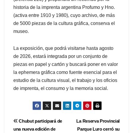
historia de la imprenta argentina Profumo y Hno.
(activa entre 1910 y 1980), cuyo archivo, de más
de 5000 piezas de la cultura gráfica, conserva el
museo.
La exposición, que podrá visitarse hasta agosto
de 2026, estará integrada por un conjunto de
piezas en papel y cartón y buscará poner en valor
la ephemera gráfica como fuente esencial para el
estudio de la cultura visual, el trabajo y los oficios
de imprenta, el consumo y la memoria social.
Navegación
Chubut participará de
La Reserva Provincial
una nueva edición de
Parque Luro cerró su