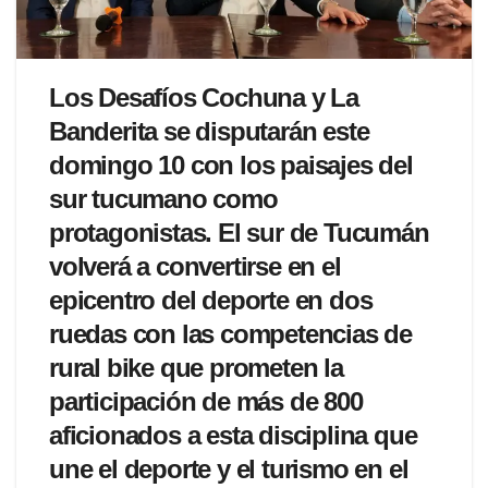
Los Desafíos Cochuna y La
Banderita se disputarán este
domingo 10 con los paisajes del
sur tucumano como
protagonistas. El sur de Tucumán
volverá a convertirse en el
epicentro del deporte en dos
ruedas con las competencias de
rural bike que prometen la
participación de más de 800
aficionados a esta disciplina que
une el deporte y el turismo en el