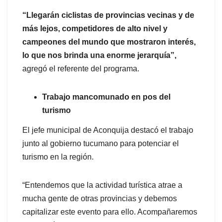
“Llegarán ciclistas de provincias vecinas y de
más lejos, competidores de alto nivel y
campeones del mundo que mostraron interés,
lo que nos brinda una enorme jerarquía”,
agregó el referente del programa.
Trabajo mancomunado en pos del
turismo
El jefe municipal de Aconquija destacó el trabajo
junto al gobierno tucumano para potenciar el
turismo en la región.
“Entendemos que la actividad turística atrae a
mucha gente de otras provincias y debemos
capitalizar este evento para ello. Acompañaremos