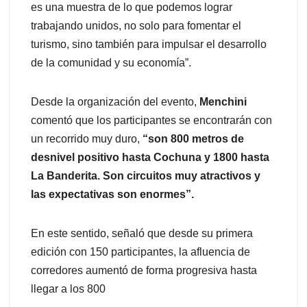
es una muestra de lo que podemos lograr
trabajando unidos, no solo para fomentar el
turismo, sino también para impulsar el desarrollo
de la comunidad y su economía”.
Desde la organización del evento,
Menchini
comentó que los participantes se encontrarán con
un recorrido muy duro,
“son 800 metros de
desnivel positivo hasta Cochuna y 1800 hasta
La Banderita. Son circuitos muy atractivos y
las expectativas son enormes”.
En este sentido, señaló que desde su primera
edición con 150 participantes, la afluencia de
corredores aumentó de forma progresiva hasta
llegar a los 800