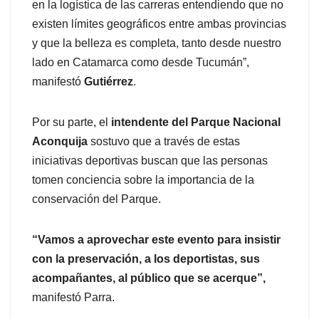
en la logística de las carreras entendiendo que no
existen límites geográficos entre ambas provincias
y que la belleza es completa, tanto desde nuestro
lado en Catamarca como desde Tucumán”,
manifestó
Gutiérrez
.
Por su parte, el
intendente del Parque Nacional
Aconquija
sostuvo que a través de estas
iniciativas deportivas buscan que las personas
tomen conciencia sobre la importancia de la
conservación del Parque.
“Vamos a aprovechar este evento para insistir
con la preservación, a los deportistas, sus
acompañantes, al público que se acerque”,
manifestó Parra.