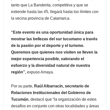
tanto que La Banderita, competitiva y que se
extiende hasta las 45, llegará hasta los límites con
la vecina provincia de Catamarca.
“Este evento es una oportunidad única para
mostrar las bellezas del sur tucumano a través
de la pasión por el deporte y el turismo.
Queremos que quienes nos visiten se lleven la
mejor experiencia posible, valorando el
esfuerzo y la diversidad natural de nuestra
región”,
expuso Amaya.
Por su parte,
Raúl Albarracín, secretario de
Relaciones Institucionales del Gobierno de
Tucumán
, destacó que “la organización de estos
desafíos en conjunto con otras localidades y áreas