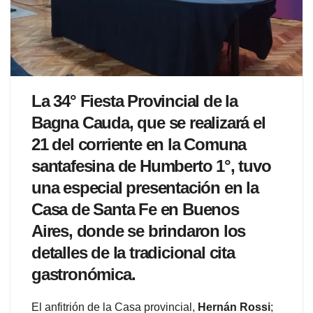
La 34° Fiesta Provincial de la
Bagna Cauda, que se realizará el
21 del corriente en la Comuna
santafesina de Humberto 1°, tuvo
una especial presentación en la
Casa de Santa Fe en Buenos
Aires, donde se brindaron los
detalles de la tradicional cita
gastronómica.
El anfitrión de la Casa provincial,
Hernán Rossi
;