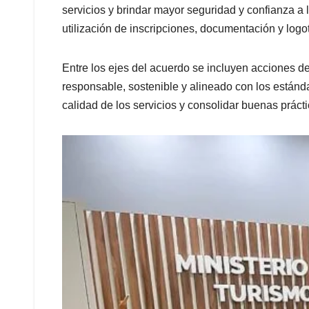
servicios y brindar mayor seguridad y confianza a
utilización de inscripciones, documentación y logot
Entre los ejes del acuerdo se incluyen acciones de 
responsable, sostenible y alineado con los estánda
calidad de los servicios y consolidar buenas prácti