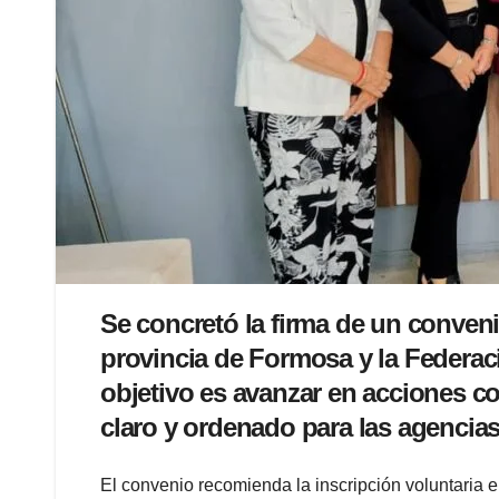
Se concretó la firma de un conveni
provincia de Formosa y la Federac
objetivo es avanzar en acciones co
claro y ordenado para las agencias
El convenio recomienda la inscripción voluntaria 