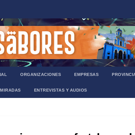
NAL
ORGANIZACIONES
EMPRESAS
PROVINCI
MIRADAS
ENTREVISTAS Y AUDIOS