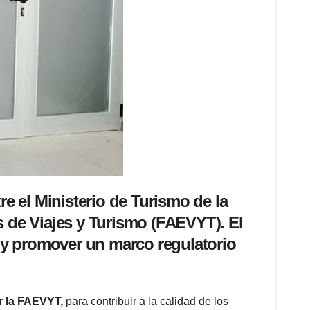
e el Ministerio de Turismo de la
 de Viajes y Turismo (FAEVYT). El
ca y promover un marco regulatorio
r la FAEVYT,
para contribuir a la calidad de los