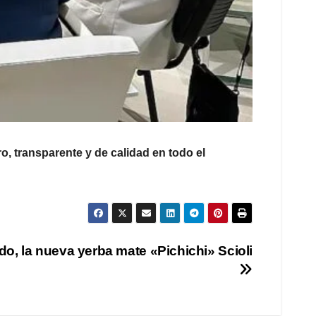
o, transparente y de calidad en todo el
o, la nueva yerba mate «Pichichi» Scioli