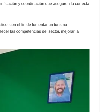
rificación y coordinación que aseguren la correcta
tico, con el fin de fomentar un turismo
lecer las competencias del sector, mejorar la