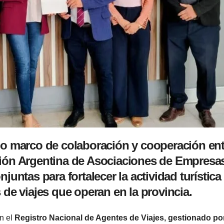
o marco de colaboración y cooperación entr
ión Argentina de Asociaciones de Empresas
njuntas para fortalecer la actividad turísti
 de viajes que operan en la provincia.
en el
Registro Nacional de Agentes de Viajes, gestionado po