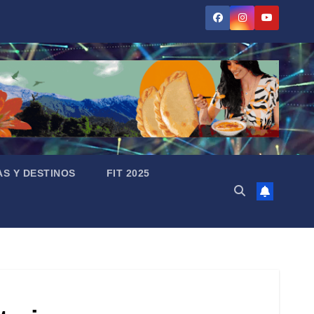
AS Y DESTINOS
FIT 2025