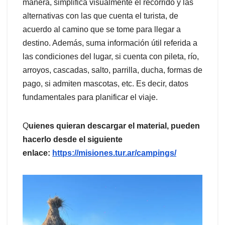
manera, simplifica visualmente el recorrido y las
alternativas con las que cuenta el turista, de
acuerdo al camino que se tome para llegar a
destino. Además, suma información útil referida a
las condiciones del lugar, si cuenta con pileta, río,
arroyos, cascadas, salto, parrilla, ducha, formas de
pago, si admiten mascotas, etc. Es decir, datos
fundamentales para planificar el viaje.
Q
uienes quieran descargar el material, pueden
hacerlo desde el siguiente
enlace:
https://misiones.tur.ar/campings/