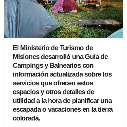
El Ministerio de Turismo de
Misiones desarrolló una Guía de
Campings y Balnearios con
información actualizada sobre los
servicios que ofrecen estos
espacios y otros detalles de
utilidad a la hora de planificar una
escapada o vacaciones en la tierra
colorada.