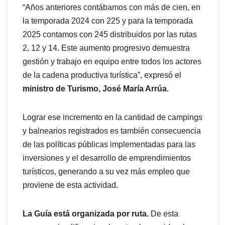
“Años anteriores contábamos con más de cien, en
la temporada 2024 con 225 y para la temporada
2025 contamos con 245 distribuidos por las rutas
2, 12 y 14. Este aumento progresivo demuestra
gestión y trabajo en equipo entre todos los actores
de la cadena productiva turística”, expresó el
ministro de Turismo, José María Arrúa
.
Lograr ese incremento en la cantidad de campings
y balnearios registrados es también consecuencia
de las políticas públicas implementadas para las
inversiones y el desarrollo de emprendimientos
turísticos, generando a su vez más empleo que
proviene de esta actividad.
La Guía está organizada por ruta.
De esta