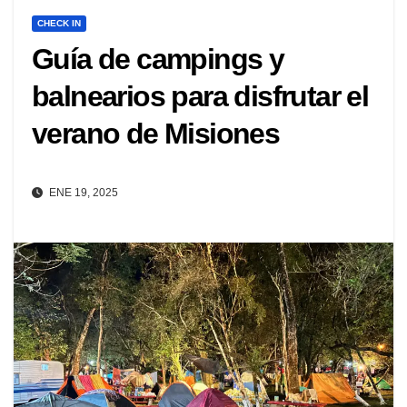
CHECK IN
Guía de campings y
balnearios para disfrutar el
verano de Misiones
ENE 19, 2025