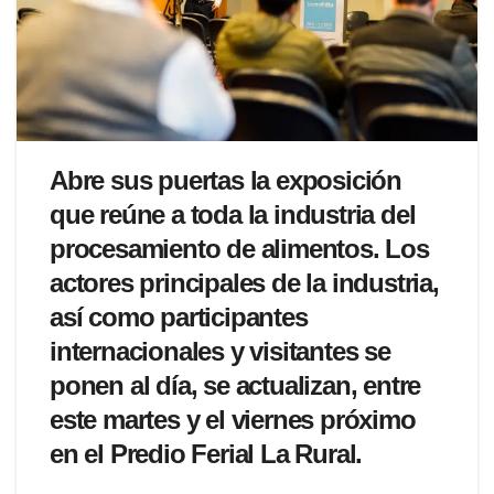
Abre sus puertas la exposición
que reúne a toda la industria del
procesamiento de alimentos. Los
actores principales de la industria,
así como participantes
internacionales y visitantes se
ponen al día, se actualizan, entre
este martes y el viernes próximo
en el Predio Ferial La Rural.