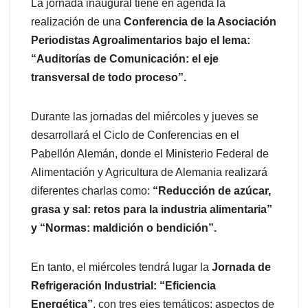
La jornada inaugural tiene en agenda la
realización de una
Conferencia de la Asociación
Periodistas Agroalimentarios bajo el lema:
“Auditorías de Comunicación: el eje
transversal de todo proceso”.
Durante las jornadas del miércoles y jueves se
desarrollará el Ciclo de Conferencias en el
Pabellón Alemán, donde el Ministerio Federal de
Alimentación y Agricultura de Alemania realizará
diferentes charlas como:
“Reducción de azúcar,
grasa y sal: retos para la industria alimentaria”
y “Normas: maldición o bendición”.
En tanto, el miércoles tendrá lugar la
Jornada de
Refrigeración Industrial: “Eficiencia
Energética”
, con tres ejes temáticos: aspectos de