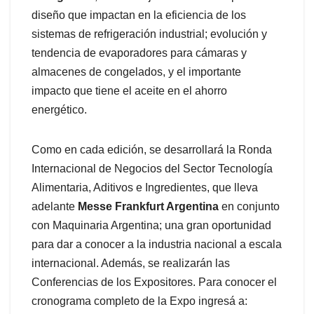
diseño que impactan en la eficiencia de los
sistemas de refrigeración industrial; evolución y
tendencia de evaporadores para cámaras y
almacenes de congelados, y el importante
impacto que tiene el aceite en el ahorro
energético.
Como en cada edición, se desarrollará la Ronda
Internacional de Negocios del Sector Tecnología
Alimentaria, Aditivos e Ingredientes, que lleva
adelante
Messe Frankfurt Argentina
en conjunto
con Maquinaria Argentina; una gran oportunidad
para dar a conocer a la industria nacional a escala
internacional. Además, se realizarán las
Conferencias de los Expositores. Para conocer el
cronograma completo de la Expo ingresá a: