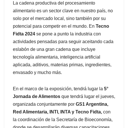
La cadena productiva del procesamiento
alimentario es un sector clave en nuestro país, no
solo por el mercado local, sino también por su
potencial para competir en el mundo. En
Tecno
Fidta 2024
se pone a punto la industria con
actividades pensadas para seguir aceitando cada
eslabón de una gran cadena que incluye
tecnología alimentaria, inteligencia artificial
aplicada, aditivos, materias primas, ingredientes,
envasado y mucho más.
En el marco de la exposición, tendrá lugar la
5°
Jornada de Alimentos
que tendrá lugar el jueves,
organizada conjuntamente por
GS1 Argentina,
Red Alimentaria, INTI, INTA y Tecno Fidta,
con
la coordinación de la Secretaría de Bioeconomía,
donde se desarrollarán diversas capacitaciones