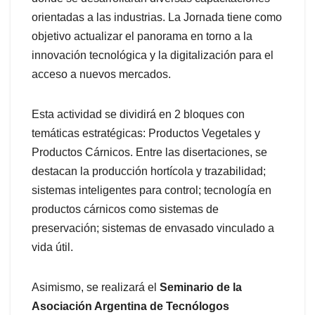
orientadas a las industrias. La Jornada tiene como
objetivo actualizar el panorama en torno a la
innovación tecnológica y la digitalización para el
acceso a nuevos mercados.
Esta actividad se dividirá en 2 bloques con
temáticas estratégicas: Productos Vegetales y
Productos Cárnicos. Entre las disertaciones, se
destacan la producción hortícola y trazabilidad;
sistemas inteligentes para control; tecnología en
productos cárnicos como sistemas de
preservación; sistemas de envasado vinculado a
vida útil.
Asimismo, se realizará el
Seminario de la
Asociación Argentina de Tecnólogos