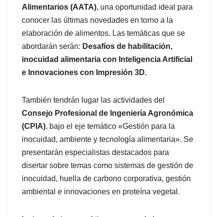
Alimentarios (AATA)
, una oportunidad ideal para
conocer las últimas novedades en torno a la
elaboración de alimentos. Las temáticas que se
abordarán serán:
Desafíos de habilitación,
inocuidad alimentaria con Inteligencia Artificial
e Innovaciones con Impresión 3D.
También tendrán lugar las actividades del
Consejo Profesional de Ingeniería Agronómica
(CPIA)
, bajo el eje temático «Gestión para la
inocuidad, ambiente y tecnología alimentaria». Se
presentarán especialistas destacados para
disertar sobre temas como sistemas de gestión de
inocuidad, huella de carbono corporativa, gestión
ambiental e innovaciones en proteína vegetal.