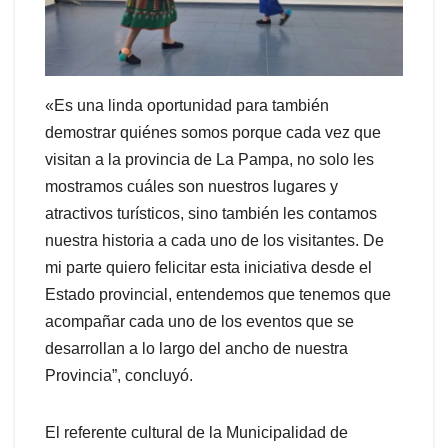
«Es una linda oportunidad para también
demostrar quiénes somos porque cada vez que
visitan a la provincia de La Pampa, no solo les
mostramos cuáles son nuestros lugares y
atractivos turísticos, sino también les contamos
nuestra historia a cada uno de los visitantes. De
mi parte quiero felicitar esta iniciativa desde el
Estado provincial, entendemos que tenemos que
acompañar cada uno de los eventos que se
desarrollan a lo largo del ancho de nuestra
Provincia”, concluyó.
El referente cultural de la Municipalidad de