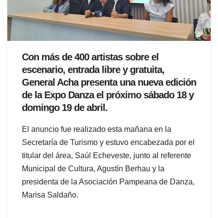
Con más de 400 artistas sobre el
escenario, entrada libre y gratuita,
General Acha presenta una nueva edición
de la Expo Danza el próximo sábado 18 y
domingo 19 de abril.
El anuncio fue realizado esta mañana en la
Secretaría de Turismo y estuvo encabezada por el
titular del área, Saúl Echeveste, junto al referente
Municipal de Cultura, Agustín Berhau y la
presidenta de la Asociación Pampeana de Danza,
Marisa Saldaño.