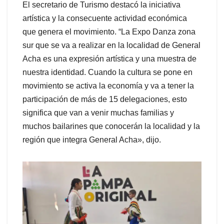
El secretario de Turismo destacó la iniciativa
artística y la consecuente actividad económica
que genera el movimiento. “La Expo Danza zona
sur que se va a realizar en la localidad de General
Acha es una expresión artística y una muestra de
nuestra identidad. Cuando la cultura se pone en
movimiento se activa la economía y va a tener la
participación de más de 15 delegaciones, esto
significa que van a venir muchas familias y
muchos bailarines que conocerán la localidad y la
región que integra General Acha», dijo.