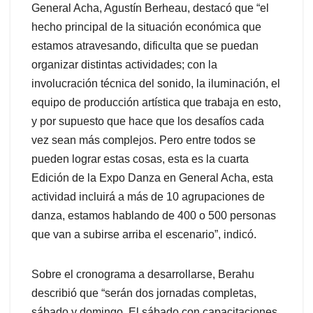
General Acha, Agustín Berheau, destacó que “el
hecho principal de la situación económica que
estamos atravesando, dificulta que se puedan
organizar distintas actividades; con la
involucración técnica del sonido, la iluminación, el
equipo de producción artística que trabaja en esto,
y por supuesto que hace que los desafíos cada
vez sean más complejos. Pero entre todos se
pueden lograr estas cosas, esta es la cuarta
Edición de la Expo Danza en General Acha, esta
actividad incluirá a más de 10 agrupaciones de
danza, estamos hablando de 400 o 500 personas
que van a subirse arriba el escenario”, indicó.
Sobre el cronograma a desarrollarse, Berahu
describió que “serán dos jornadas completas,
sábado y domingo. El sábado con capacitaciones