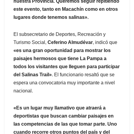
nuestra Provincia. Queremos seguir repitiendo
este evento, tanto en Macachín como en otros
lugares donde tenemos salinas».
El subsecretario de Deportes, Recreación y
Turismo Social,
Ceferino Almudévar
, indicó que
«es una gran oportunidad para mostrar los
paisajes hermosos que tiene La Pampa a
todos los visitantes que lleguen para participar
del Salinas Trail»
. El funcionario resaltó que se
espera una convocatoria muy importante a nivel
nacional.
«Es un lugar muy llamativo que atraerá a
deportistas que buscan cambiar paisajes en
las competencias de las que tomar parte. Uno
cuando recorre otros puntos del país y del