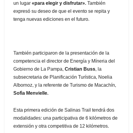
un lugar
«para elegir y disfrutar».
También
expresó su deseo de que el evento se repita y
tenga nuevas ediciones en el futuro.
También participaron de la presentación de la
competencia el director de Energía y Míneria del
Gobierno de La Pampa,
Cristian Buss
, la
subsecretaria de Planificación Turística, Noelia
Albornoz, y la referente de Turismo de Macachín,
Sofìa Menvielle.
Esta primera edición de Salinas Trail tendrá dos
modalidades: una participativa de 6 kilómetros de
extensión y otra competitiva de 12 kilómetros.