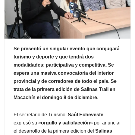
Se presentó un singular evento que conjugará
turismo y deporte y que tendrá dos
modalidades: participativa y competitiva. Se
espera una masiva convocatoria del interior
provincial y de corredores de todo el país. Se
trata de la primera edición de Salinas Trail en
Macachín el domingo 8 de diciembre.
El secretario de Turismo,
Saúl Echeveste
,
expresó su
«orgullo y satisfacción»
por anunciar
el desarrollo de la primera edición del
Salinas