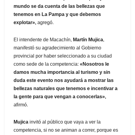
mundo se da cuenta de las bellezas que
tenemos en La Pampa y que debemos
explotar»,
agregó.
El intendente de Macachín,
Martín Mujica
,
manifestó su agradecimiento al Gobierno
provincial por haber seleccionado a su ciudad
como sede de la competencia:
«Nosotros le
damos mucha importancia al turismo y sin
duda este evento nos ayudará a mostrar las
bellezas naturales que tenemos e incentivar a
la gente para que vengan a conocerlas»,
afirmó.
Mujica
invitó al público que vaya a ver la
competencia, si no se animan a correr, porque es