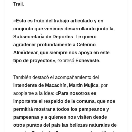
Trail
.
«Esto es fruto del trabajo articulado y en
conjunto que venimos desarrollando junto la
Subsecretaría de Deportes. Le quiero
agradecer profundamente a Ceferino
Almúdevar, que siempre nos apoya en este
tipo de proyectos»,
expresó
Echeveste.
También destacó el acompañamiento del
intendente de Macachín, Martín Mujica
, por
acoplarse a la idea:
«Para nosotros es
importante el respaldo de la comuna, que nos
permitirá mostrar a todos los pampeanos y
pampeanas y a quienes nos visiten desde
otros puntos del país las bellezas naturales de