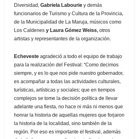
Diversidad,
Gabriela Labourie
y demás
funcionarios de Turismo y Cultura de la Provincia,
de la Municipalidad de La Maruja, músicos como
Los Caldenes
y Laura Gómez Weiss,
otros
artistas y representantes de la organización.
Echeveste
agradeció a todo el equipo de trabajo
para la realización del Festival: “Como decimos
siempre, y es lo que nos pide nuestro gobernador,
es acompañar a todas las actividades culturales,
turísticas, artísticas y sociales; que en tiempos
complejos se tome la decisión política de llevar
adelante una fiesta, no hace ni más ni menos que
honrar la historia de aquellas mujeres que forjaron
la historia de la localidad, sino también de la
región. Por eso es importante el festival, además