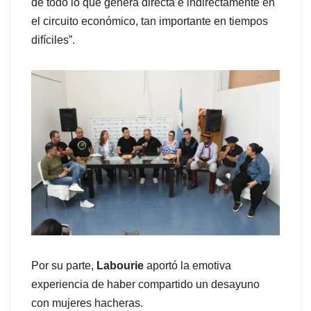
de todo lo que genera directa e indirectamente en
el circuito económico, tan importante en tiempos
difíciles”.
Por su parte,
Labourie
aportó la emotiva
experiencia de haber compartido un desayuno
con mujeres hacheras.