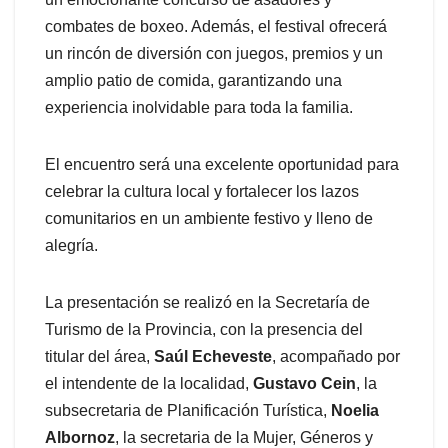
combates de boxeo. Además, el festival ofrecerá
un rincón de diversión con juegos, premios y un
amplio patio de comida, garantizando una
experiencia inolvidable para toda la familia.
El encuentro será una excelente oportunidad para
celebrar la cultura local y fortalecer los lazos
comunitarios en un ambiente festivo y lleno de
alegría.
La presentación se realizó en la Secretaría de
Turismo de la Provincia, con la presencia del
titular del área,
Saúl Echeveste
, acompañado por
el intendente de la localidad,
Gustavo Cein
, la
subsecretaria de Planificación Turística,
Noelia
Albornoz
, la secretaria de la Mujer, Géneros y