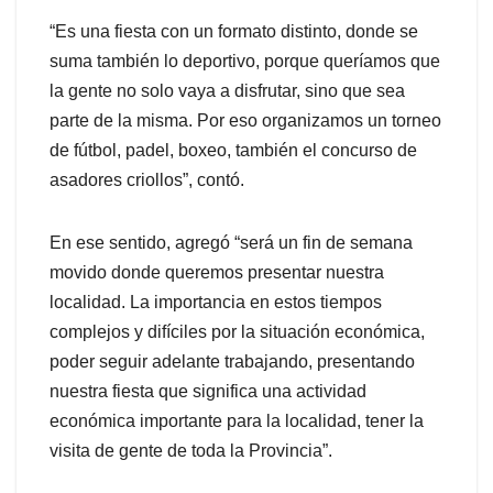
“Es una fiesta con un formato distinto, donde se
suma también lo deportivo, porque queríamos que
la gente no solo vaya a disfrutar, sino que sea
parte de la misma. Por eso organizamos un torneo
de fútbol, padel, boxeo, también el concurso de
asadores criollos”, contó.
En ese sentido, agregó “será un fin de semana
movido donde queremos presentar nuestra
localidad. La importancia en estos tiempos
complejos y difíciles por la situación económica,
poder seguir adelante trabajando, presentando
nuestra fiesta que significa una actividad
económica importante para la localidad, tener la
visita de gente de toda la Provincia”.