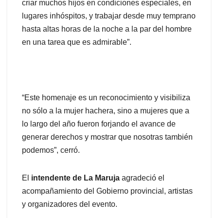
criar muchos hijos en condiciones especiales, en
lugares inhóspitos, y trabajar desde muy temprano
hasta altas horas de la noche a la par del hombre
en una tarea que es admirable”.
“Este homenaje es un reconocimiento y visibiliza
no sólo a la mujer hachera, sino a mujeres que a
lo largo del año fueron forjando el avance de
generar derechos y mostrar que nosotras también
podemos”, cerró.
El
intendente de La Maruja
agradeció el
acompañamiento del Gobierno provincial, artistas
y organizadores del evento.