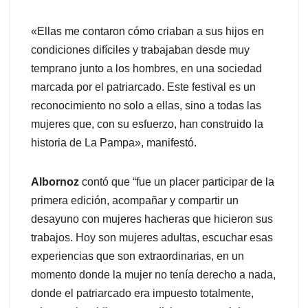
«Ellas me contaron cómo criaban a sus hijos en
condiciones difíciles y trabajaban desde muy
temprano junto a los hombres, en una sociedad
marcada por el patriarcado. Este festival es un
reconocimiento no solo a ellas, sino a todas las
mujeres que, con su esfuerzo, han construido la
historia de La Pampa», manifestó.
Albornoz
contó que “fue un placer participar de la
primera edición, acompañar y compartir un
desayuno con mujeres hacheras que hicieron sus
trabajos. Hoy son mujeres adultas, escuchar esas
experiencias que son extraordinarias, en un
momento donde la mujer no tenía derecho a nada,
donde el patriarcado era impuesto totalmente,