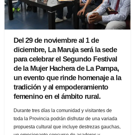
Del 29 de noviembre al 1 de
diciembre, La Maruja será la sede
para celebrar el Segundo Festival
de la Mujer Hachera de La Pampa,
un evento que rinde homenaje a la
tradición y al empoderamiento
femenino en el ámbito rural.
Durante tres días la comunidad y visitantes de
toda la Provincia podrán disfrutar de una variada
propuesta cultural que incluye destrezas gauchas,
un emocionante concurso de asadores y