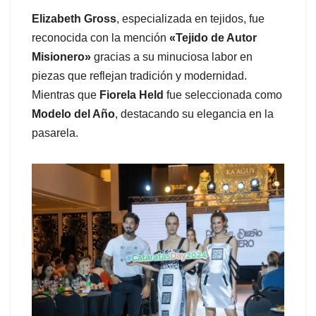
Elizabeth Gross
, especializada en tejidos, fue
reconocida con la mención
«Tejido de Autor
Misionero»
gracias a su minuciosa labor en
piezas que reflejan tradición y modernidad.
Mientras que
Fiorela Held
fue seleccionada como
Modelo del Año
, destacando su elegancia en la
pasarela.