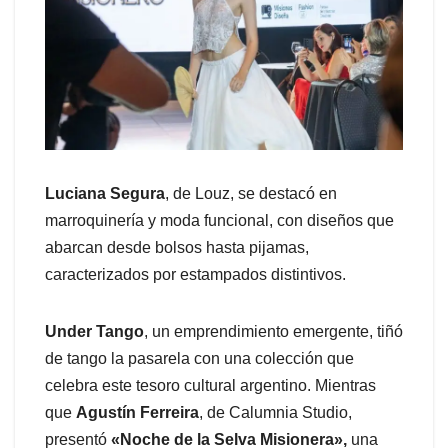
Luciana Segura
, de Louz, se destacó en
marroquinería y moda funcional, con diseños que
abarcan desde bolsos hasta pijamas,
caracterizados por estampados distintivos.
Under Tango
, un emprendimiento emergente, tiñó
de tango la pasarela con una colección que
celebra este tesoro cultural argentino. Mientras
que
Agustín Ferreira
, de Calumnia Studio,
presentó
«Noche de la Selva Misionera»,
una