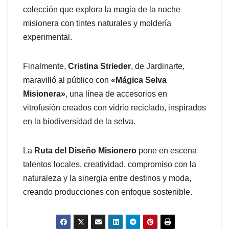
colección que explora la magia de la noche
misionera con tintes naturales y moldería
experimental.
Finalmente,
Cristina Strieder
, de Jardinarte,
maravilló al público con
«Mágica Selva
Misionera»
, una línea de accesorios en
vitrofusión creados con vidrio reciclado, inspirados
en la biodiversidad de la selva.
La
Ruta del Diseño Misionero
pone en escena
talentos locales, creatividad, compromiso con la
naturaleza y la sinergia entre destinos y moda,
creando producciones con enfoque sostenible.