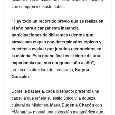
con compromiso sustentable.
“Hay todo un recorrido previo que se realiza en
el año para alcanzar esta instancia,
participaciones de diferentes talentos que
atraviesan etapas con determinados tópicos y
criterios a evaluar por jurados reconocidos en
la materia. Esta noche final es el cierre de una
experiencia que nos enriquece año a año”,
remarcó la directora del programa,
Karyna
González.
Sobre la pasarela, cada diseñador presentó una
cápsula que refleja su estilo único y la riqueza
cultural de Misiones.
María Eugenia Chacón
con
«Monarca» mostró una colección metamórfica que