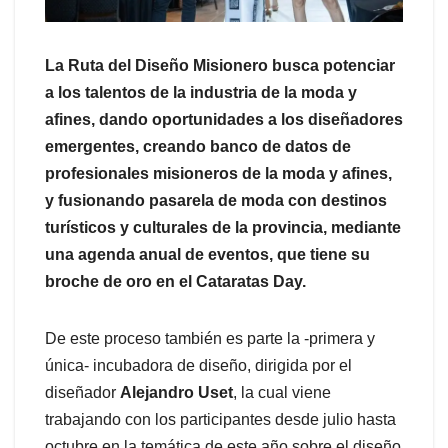
La Ruta del Diseño Misionero busca potenciar
a los talentos de la industria de la moda y
afines, dando oportunidades a los diseñadores
emergentes, creando banco de datos de
profesionales misioneros de la moda y afines,
y fusionando pasarela de moda con destinos
turísticos y culturales de la provincia, mediante
una agenda anual de eventos, que tiene su
broche de oro en el Cataratas Day.
De este proceso también es parte la -primera y
única- incubadora de diseño, dirigida por el
diseñador
Alejandro Uset
, la cual viene
trabajando con los participantes desde julio hasta
octubre en la temática de este año sobre el diseño