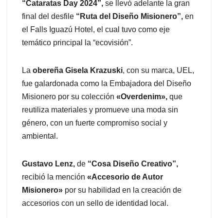
“Cataratas Day 2024”,
se llevó adelante la gran
final del desfile
“Ruta del Diseño Misionero”,
en
el Falls Iguazú Hotel, el cual tuvo como eje
temático principal la “ecovisión”.
La
obereña Gisela Krazuski
, con su marca, UEL,
fue galardonada como la Embajadora del Diseño
Misionero por su colección
«Overdenim»,
que
reutiliza materiales y promueve una moda sin
género, con un fuerte compromiso social y
ambiental.
Gustavo Lenz,
de
“Cosa Diseño Creativo”,
recibió la mención
«Accesorio de Autor
Misionero»
por su habilidad en la creación de
accesorios con un sello de identidad local.