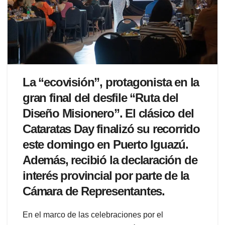
La “ecovisión”, protagonista en la
gran final del desfile “Ruta del
Diseño Misionero”. El clásico del
Cataratas Day finalizó su recorrido
este domingo en Puerto Iguazú.
Además, recibió la declaración de
interés provincial por parte de la
Cámara de Representantes.
En el marco de las celebraciones por el