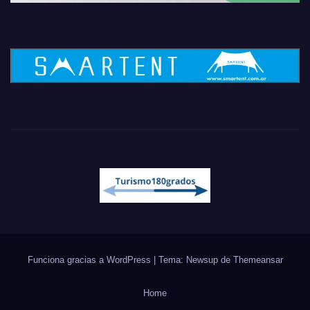
Funciona gracias a WordPress
|
Tema: Newsup de
Themeansar
Home