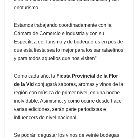
enoturismo.
Estamos trabajando coordinadamente con la
Cámara de Comercio e Industria y con su
Específica de Turismo y de bodegueros en pos de
que esta fiesta sea lo mejor para los sanrafaelinos
y para todos aquellos que nos visiten”.
Como cada año, la
Fiesta Provincial de la Flor
de la Vid
conjugará sabores, aromas y vinos de la
región con música de primer nivel, en una noche
inolvidable. Asimismo, y como ocurre desde hace
varias ediciones, serán parte periodistas e
influencers de nivel nacional.
Se podrán degustar los vinos de veinte bodegas