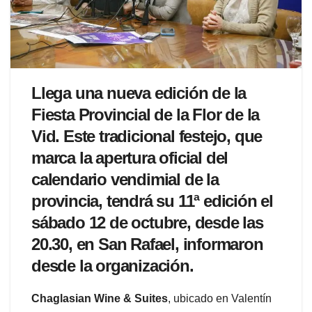
Llega una nueva edición de la
Fiesta Provincial de la Flor de la
Vid. Este tradicional festejo, que
marca la apertura oficial del
calendario vendimial de la
provincia, tendrá su 11ª edición el
sábado 12 de octubre, desde las
20.30, en San Rafael, informaron
desde la organización.
Chaglasian Wine & Suites
, ubicado en Valentín