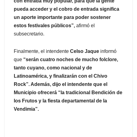
con entrada muy popular, para que la gente
pueda acceder y el cobro de entrada significa
un aporte importante para poder sostener
estos festivales públicos”,
afirmó el
subsecretario.
Finalmente, el intendente
Celso Jaque
informó
que
“serán cuatro noches de mucho folclore,
tanto cuyano, como nacional y de
Latinoamérica, y finalizarán con el Chivo
Rock”. Además, dijo el intendente que el
Municipio ofrecerá “la tradicional Bendición de
los Frutos y la fiesta departamental de la
Vendimia”.