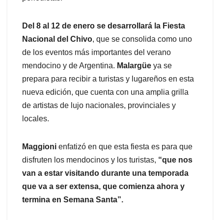
Del 8 al 12 de enero se desarrollará la Fiesta
Nacional del Chivo
, que se consolida como uno
de los eventos más importantes del verano
mendocino y de Argentina.
Malargüe
ya se
prepara para recibir a turistas y lugareños en esta
nueva edición, que cuenta con una amplia grilla
de artistas de lujo nacionales, provinciales y
locales.
Maggioni
enfatizó en que esta fiesta es para que
disfruten los mendocinos y los turistas,
“que nos
van a estar visitando durante una temporada
que va a ser extensa, que comienza ahora y
termina en Semana Santa”.