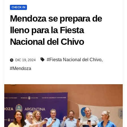
CHECK IN
Mendoza se prepara de
lleno para la Fiesta
Nacional del Chivo
#Fiesta Nacional del Chivo
,
DIC 19, 2024
#Mendoza