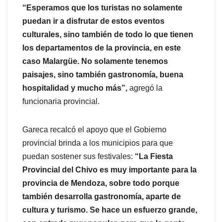
“Esperamos que los turistas no solamente
puedan ir a disfrutar de estos eventos
culturales, sino también de todo lo que tienen
los departamentos de la provincia, en este
caso Malargüe. No solamente tenemos
paisajes, sino también gastronomía, buena
hospitalidad y mucho más”,
agregó la
funcionaria provincial.
Gareca recalcó el apoyo que el Gobierno
provincial brinda a los municipios para que
puedan sostener sus festivales:
“La Fiesta
Provincial del Chivo es muy importante para la
provincia de Mendoza, sobre todo porque
también desarrolla gastronomía, aparte de
cultura y turismo. Se hace un esfuerzo grande,