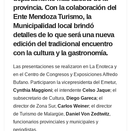
provincia. Con la colaboración del
Ente Mendoza Turismo, la
Municipalidad local brindó
detalles de lo que será una nueva
edición del tradicional encuentro
con la cultura y la gastronomía.
Las presentaciones se realizaron en La Enoteca y
en el Centro de Congresos y Exposiciones Alfredo
Bufano. Participaron la vicepresidenta del Emetur,
Cynthia Maggioni
; el intendente
Celso Jaque
; el
subsecretario de Cultura,
Diego Gareca
; el
director de Zona Sur,
Carlos Weiner
; el director
de Turismo de Malargüe,
Daniel Von Zedtwitz
,
funcionarios provinciales y municipales y
periodistas.