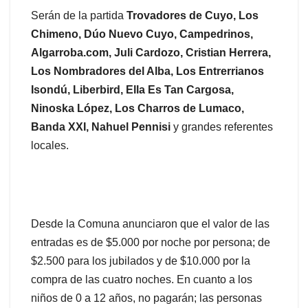
Serán de la partida
Trovadores de Cuyo, Los
Chimeno, Dúo Nuevo Cuyo, Campedrinos,
Algarroba.com, Juli Cardozo, Cristian Herrera,
Los Nombradores del Alba, Los Entrerrianos
Isondú, Liberbird, Ella Es Tan Cargosa,
Ninoska López, Los Charros de Lumaco,
Banda XXI, Nahuel Pennisi
y grandes referentes
locales.
Desde la Comuna anunciaron que el valor de las
entradas es de $5.000 por noche por persona; de
$2.500 para los jubilados y de $10.000 por la
compra de las cuatro noches. En cuanto a los
niños de 0 a 12 años, no pagarán; las personas