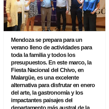
Mendoza se prepara para un
verano lleno de actividades para
toda la familia y todos los
presupuestos. En este marco, la
Fiesta Nacional del Chivo, en
Malargüe, es una excelente
alternativa para disfrutar en enero
del arte, la gastronomía y los
impactantes paisajes del
departamento más austral de la