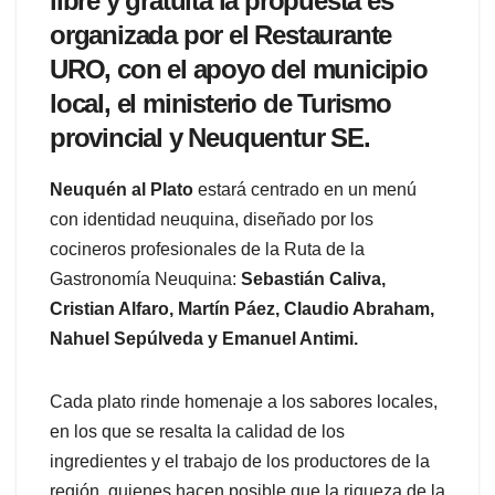
libre y gratuita la propuesta es
organizada por el Restaurante
URO, con el apoyo del municipio
local, el ministerio de Turismo
provincial y Neuquentur SE.
Neuquén al Plato
estará centrado en un menú
con identidad neuquina, diseñado por los
cocineros profesionales de la Ruta de la
Gastronomía Neuquina:
Sebastián Caliva,
Cristian Alfaro, Martín Páez, Claudio Abraham,
Nahuel Sepúlveda y Emanuel Antimi.
Cada plato rinde homenaje a los sabores locales,
en los que se resalta la calidad de los
ingredientes y el trabajo de los productores de la
región, quienes hacen posible que la riqueza de la