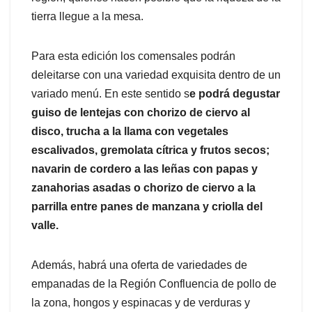
tierra llegue a la mesa.
Para esta edición los comensales podrán
deleitarse con una variedad exquisita dentro de un
variado menú. En este sentido s
e podrá degustar
guiso de lentejas con chorizo de ciervo al
disco, trucha a la llama con vegetales
escalivados, gremolata cítrica y frutos secos;
navarin de cordero a las leñas con papas y
zanahorias asadas o chorizo de ciervo a la
parrilla entre panes de manzana y criolla del
valle.
Además, habrá una oferta de variedades de
empanadas de la Región Confluencia de pollo de
la zona, hongos y espinacas y de verduras y