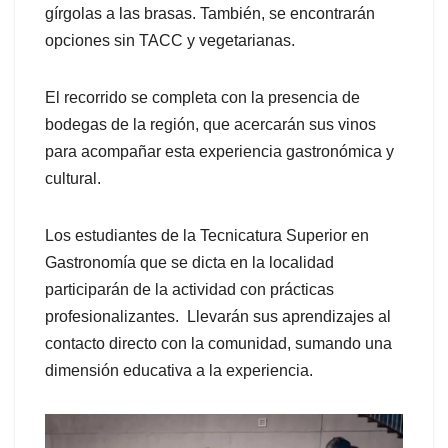
gírgolas a las brasas. También, se encontrarán
opciones sin TACC y vegetarianas.
El recorrido se completa con la presencia de
bodegas de la región, que acercarán sus vinos
para acompañar esta experiencia gastronómica y
cultural.
Los estudiantes de la Tecnicatura Superior en
Gastronomía que se dicta en la localidad
participarán de la actividad con prácticas
profesionalizantes. Llevarán sus aprendizajes al
contacto directo con la comunidad, sumando una
dimensión educativa a la experiencia.