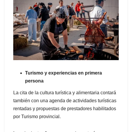
Turismo y experiencias en primera
persona
La cita de la cultura turística y alimentaria contará
también con una agenda de actividades turísticas
rentadas y propuestas de prestadores habilitados
por Turismo provincial.