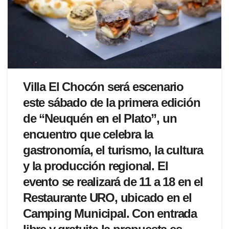
Villa El Chocón será escenario
este sábado de la primera edición
de “Neuquén en el Plato”, un
encuentro que celebra la
gastronomía, el turismo, la cultura
y la producción regional. El
evento se realizará de 11 a 18 en el
Restaurante URO, ubicado en el
Camping Municipal. Con entrada