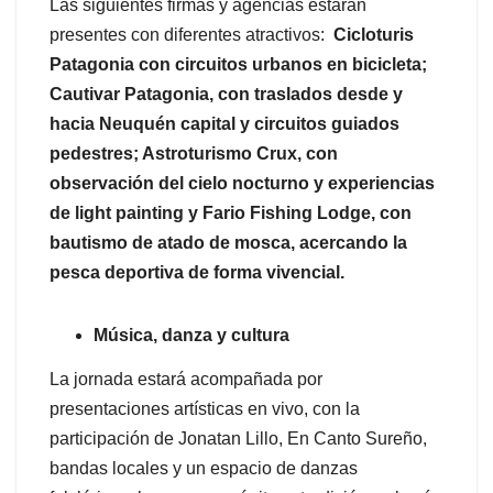
Las siguientes firmas y agencias estarán
presentes con diferentes atractivos:
Cicloturis
Patagonia con circuitos urbanos en bicicleta;
Cautivar Patagonia, con traslados desde y
hacia Neuquén capital y circuitos guiados
pedestres; Astroturismo Crux, con
observación del cielo nocturno y experiencias
de light painting y Fario Fishing Lodge, con
bautismo de atado de mosca, acercando la
pesca deportiva de forma vivencial.
Música, danza y cultura
La jornada estará acompañada por
presentaciones artísticas en vivo, con la
participación de Jonatan Lillo, En Canto Sureño,
bandas locales y un espacio de danzas