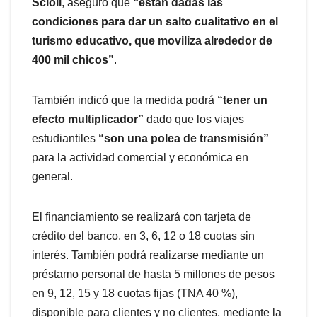
Scioli
, aseguró que
“están dadas las
condiciones para dar un salto cualitativo en el
turismo educativo, que moviliza alrededor de
400 mil chicos”
.
También indicó que la medida podrá
“tener un
efecto multiplicador”
dado que los viajes
estudiantiles
“son una polea de transmisión”
para la actividad comercial y económica en
general.
El financiamiento se realizará con tarjeta de
crédito del banco, en 3, 6, 12 o 18 cuotas sin
interés. También podrá realizarse mediante un
préstamo personal de hasta 5 millones de pesos
en 9, 12, 15 y 18 cuotas fijas (TNA 40 %),
disponible para clientes y no clientes, mediante la