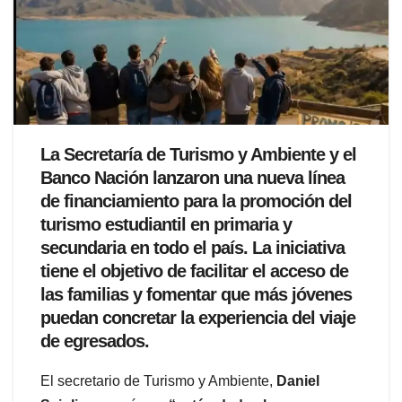
La Secretaría de Turismo y Ambiente y el
Banco Nación lanzaron una nueva línea
de financiamiento para la promoción del
turismo estudiantil en primaria y
secundaria en todo el país. La iniciativa
tiene el objetivo de facilitar el acceso de
las familias y fomentar que más jóvenes
puedan concretar la experiencia del viaje
de egresados.
El secretario de Turismo y Ambiente,
Daniel