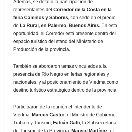
Además, se detalló la participación de
representantes del
Corredor de la Costa en la
feria Caminos y Sabores,
con sede en el predio
de
La Rural, en Palermo, Buenos Aires.
En esta
oportunidad, el Corredor está presente dentro del
espacio turístico del stand del Ministerio de
Producción de la provincia.
También se abordaron temas vinculados a la
presencia de Río Negro en ferias regionales y
nacionales, y al posicionamiento de Viedma como
destino turístico estratégico dentro de la provincia.
Participaron de la reunión el Intendente de
Viedma,
Marcos Castro
; el Ministro de Gobierno,
Trabajo y Turismo,
Fabián Gatti
; la Subsecretaria
de Turismo de la Provincia,
Marisol Martínez
; el