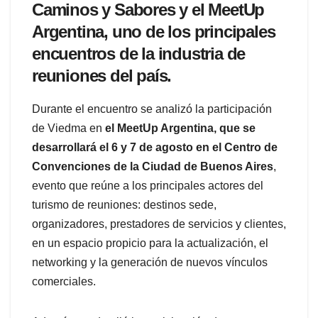
Caminos y Sabores y el MeetUp
Argentina, uno de los principales
encuentros de la industria de
reuniones del país.
Durante el encuentro se analizó la participación
de Viedma en
el MeetUp Argentina, que se
desarrollará el 6 y 7 de agosto en el Centro de
Convenciones de la Ciudad de Buenos Aires
,
evento que reúne a los principales actores del
turismo de reuniones: destinos sede,
organizadores, prestadores de servicios y clientes,
en un espacio propicio para la actualización, el
networking y la generación de nuevos vínculos
comerciales.