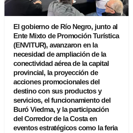
El gobierno de Río Negro, junto al
Ente Mixto de Promoción Turística
(ENVITUR), avanzaron en la
necesidad de ampliación de la
conectividad aérea de la capital
provincial, la proyección de
acciones promocionales del
destino con sus productos y
servicios, el funcionamiento del
Buró Viedma, y la participación
del Corredor de la Costa en
eventos estratégicos como la feria