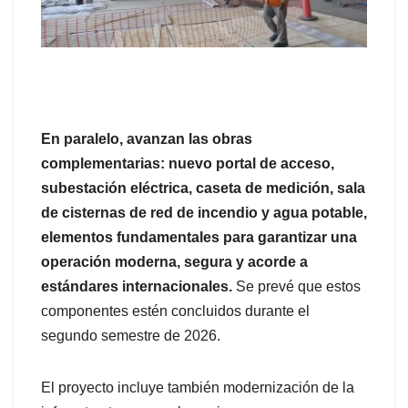
En paralelo, avanzan las obras
complementarias: nuevo portal de acceso,
subestación eléctrica, caseta de medición, sala
de cisternas de red de incendio y agua potable,
elementos fundamentales para garantizar una
operación moderna, segura y acorde a
estándares internacionales.
Se prevé que estos
componentes estén concluidos durante el
segundo semestre de 2026.
El proyecto incluye también modernización de la