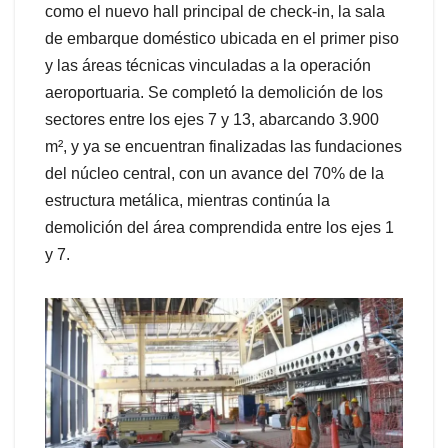
como el nuevo hall principal de check-in, la sala
de embarque doméstico ubicada en el primer piso
y las áreas técnicas vinculadas a la operación
aeroportuaria. Se completó la demolición de los
sectores entre los ejes 7 y 13, abarcando 3.900
m², y ya se encuentran finalizadas las fundaciones
del núcleo central, con un avance del 70% de la
estructura metálica, mientras continúa la
demolición del área comprendida entre los ejes 1
y 7.