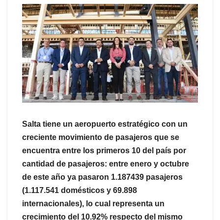
Salta tiene un aeropuerto estratégico con un
creciente movimiento de pasajeros que se
encuentra entre los primeros 10 del país por
cantidad de pasajeros: entre enero y octubre
de este año ya pasaron 1.187439 pasajeros
(1.117.541 domésticos y 69.898
internacionales), lo cual representa un
crecimiento del 10.92% respecto del mismo