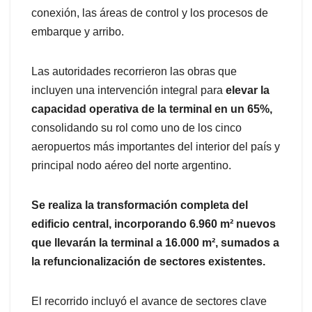
conexión, las áreas de control y los procesos de
embarque y arribo.
Las autoridades recorrieron las obras que
incluyen una intervención integral para
elevar la
capacidad operativa de la terminal en un 65%,
consolidando su rol como uno de los cinco
aeropuertos más importantes del interior del país y
principal nodo aéreo del norte argentino.
Se realiza la transformación completa del
edificio central, incorporando 6.960 m² nuevos
que llevarán la terminal a 16.000 m², sumados a
la refuncionalización de sectores existentes.
El recorrido incluyó el avance de sectores clave