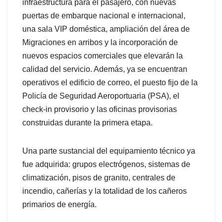
infraestructura para el pasajero, con nuevas
puertas de embarque nacional e internacional,
una sala VIP doméstica, ampliación del área de
Migraciones en arribos y la incorporación de
nuevos espacios comerciales que elevarán la
calidad del servicio. Además, ya se encuentran
operativos el edificio de correo, el puesto fijo de la
Policía de Seguridad Aeroportuaria (PSA), el
check-in provisorio y las oficinas provisorias
construidas durante la primera etapa.
Una parte sustancial del equipamiento técnico ya
fue adquirida: grupos electrógenos, sistemas de
climatización, pisos de granito, centrales de
incendio, cañerías y la totalidad de los cañeros
primarios de energía.