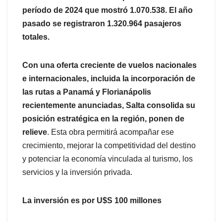
período de 2024 que mostró 1.070.538. El año
pasado se registraron 1.320.964 pasajeros
totales.
Con una oferta creciente de vuelos nacionales
e internacionales, incluida la incorporación de
las rutas a Panamá y Florianápolis
recientemente anunciadas, Salta consolida su
posición estratégica en la región, ponen de
relieve
. Esta obra permitirá acompañar ese
crecimiento, mejorar la competitividad del destino
y potenciar la economía vinculada al turismo, los
servicios y la inversión privada.
La inversión es por U$S 100 millones