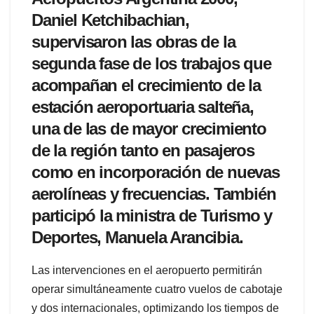
Daniel Ketchibachian,
supervisaron las obras de la
segunda fase de los trabajos que
acompañan el crecimiento de la
estación aeroportuaria salteña,
una de las de mayor crecimiento
de la región tanto en pasajeros
como en incorporación de nuevas
aerolíneas y frecuencias. También
participó la ministra de Turismo y
Deportes, Manuela Arancibia.
Las intervenciones en el aeropuerto permitirán
operar simultáneamente cuatro vuelos de cabotaje
y dos internacionales, optimizando los tiempos de