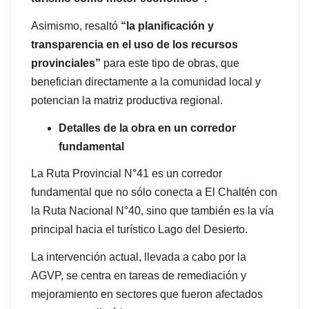
Asimismo, resaltó
“la planificación y
transparencia en el uso de los recursos
provinciales”
para este tipo de obras, que
benefician directamente a la comunidad local y
potencian la matriz productiva regional.
Detalles de la obra en un corredor
fundamental
La Ruta Provincial N°41 es un corredor
fundamental que no sólo conecta a El Chaltén con
la Ruta Nacional N°40, sino que también es la vía
principal hacia el turístico Lago del Desierto.
La intervención actual, llevada a cabo por la
AGVP, se centra en tareas de remediación y
mejoramiento en sectores que fueron afectados