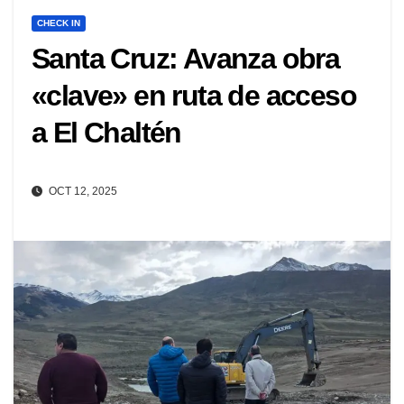
CHECK IN
Santa Cruz: Avanza obra
«clave» en ruta de acceso
a El Chaltén
OCT 12, 2025