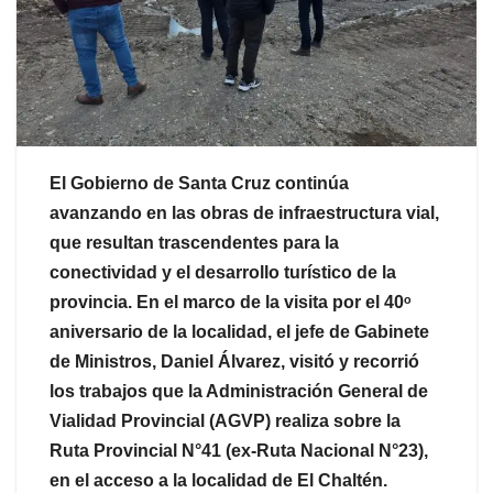
El Gobierno de Santa Cruz continúa
avanzando en las obras de infraestructura vial,
que resultan trascendentes para la
conectividad y el desarrollo turístico de la
provincia. En el marco de la visita por el 40ᵒ
aniversario de la localidad, el jefe de Gabinete
de Ministros, Daniel Álvarez, visitó y recorrió
los trabajos que la Administración General de
Vialidad Provincial (AGVP) realiza sobre la
Ruta Provincial N°41 (ex-Ruta Nacional N°23),
en el acceso a la localidad de El Chaltén.