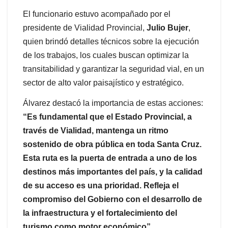
El funcionario estuvo acompañado por el
presidente de Vialidad Provincial,
Julio Bujer
,
quien brindó detalles técnicos sobre la ejecución
de los trabajos, los cuales buscan optimizar la
transitabilidad y garantizar la seguridad vial, en un
sector de alto valor paisajístico y estratégico.
Álvarez destacó la importancia de estas acciones:
“Es fundamental que el Estado Provincial, a
través de Vialidad, mantenga un ritmo
sostenido de obra pública en toda Santa Cruz.
Esta ruta es la puerta de entrada a uno de los
destinos más importantes del país, y la calidad
de su acceso es una prioridad. Refleja el
compromiso del Gobierno con el desarrollo de
la infraestructura y el fortalecimiento del
turismo como motor económico”.