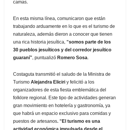
camas.
En esta misma línea, comunicaron que están
trabajando arduamente en lo que es el turismo de
naturaleza, además dieron a conocer que tienen
una rica historia jesuítica,
“somos parte de los
30 pueblos jesuíticos y del corredor jesuítico
guaraní”
, puntualizó
Romero Sosa
.
Costaguta transmitió el saludo de la Ministra de
Turismo
Alejandra Eliciri
y felicitó a los
organizadores de esta fiesta emblemática del
folklore regional. Este tipo de actividades generan
gran movimiento en hotelería y gastronomía, ya
que habrá un espacio exclusivo para comidas y
puestos de artesanos
. “El turismo es una
actividad económica impulsada desde el