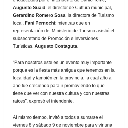
Augusto Suaid
; el director de Cultura municipal,
Gerardino Romero Sosa
, la directora de Turismo
local,
Fani Pernochi
; mientras que en
representación del Ministerio de Turismo asistió el
subsecretario de Promoción e Inversiones
Turísticas,
Augusto Costaguta
.
“Para nosotros este es un evento muy importante
porque es la fiesta más antigua que tenemos en la
localidad y también en la provincia, la cual año a
año fue creciendo para ir promoviendo lo que
tiene que ver con nuestra cultura y con nuestras
raíces”, expresó el intendente.
Al mismo tiempo, invitó a todos a sumarse el
viernes 8 y sábado 9 de noviembre para vivir una