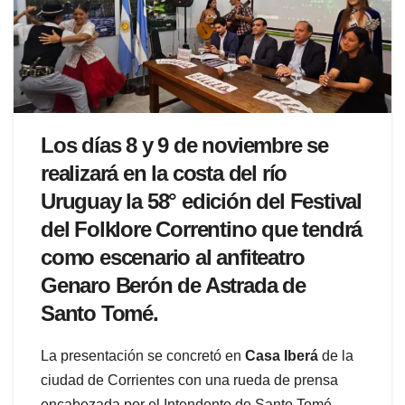
Los días 8 y 9 de noviembre se
realizará en la costa del río
Uruguay la 58° edición del Festival
del Folklore Correntino que tendrá
como escenario al anfiteatro
Genaro Berón de Astrada de
Santo Tomé.
La presentación se concretó en
Casa Iberá
de la
ciudad de Corrientes con una rueda de prensa
encabezada por el Intendente de Santo Tomé,