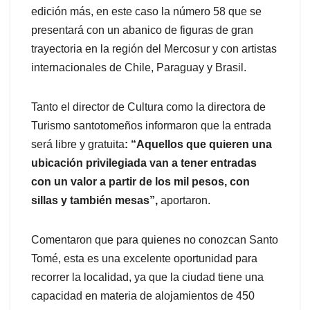
edición más, en este caso la número 58 que se
presentará con un abanico de figuras de gran
trayectoria en la región del Mercosur y con artistas
internacionales de Chile, Paraguay y Brasil.
Tanto el director de Cultura como la directora de
Turismo santotomeños informaron que la entrada
será libre y gratuita
: “Aquellos que quieren una
ubicación privilegiada van a tener entradas
con un valor a partir de los mil pesos, con
sillas y también mesas”,
aportaron.
Comentaron que para quienes no conozcan Santo
Tomé, esta es una excelente oportunidad para
recorrer la localidad, ya que la ciudad tiene una
capacidad en materia de alojamientos de 450