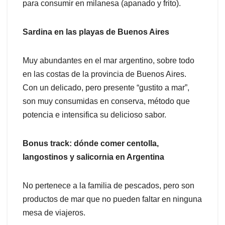
para consumir en milanesa (apanado y frito).
Sardina en las playas de Buenos Aires
Muy abundantes en el mar argentino, sobre todo
en las costas de la provincia de Buenos Aires.
Con un delicado, pero presente “gustito a mar”,
son muy consumidas en conserva, método que
potencia e intensifica su delicioso sabor.
Bonus track: dónde comer centolla,
langostinos y salicornia en Argentina
No pertenece a la familia de pescados, pero son
productos de mar que no pueden faltar en ninguna
mesa de viajeros.