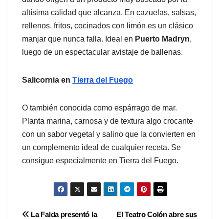
altísima calidad que alcanza. En cazuelas, salsas,
rellenos, fritos, cocinados con limón es un clásico
manjar que nunca falla. Ideal en
Puerto Madryn
,
luego de un espectacular avistaje de ballenas.
Salicornia en
Tierra del Fuego
O también conocida como espárrago de mar.
Planta marina, carnosa y de textura algo crocante
con un sabor vegetal y salino que la convierten en
un complemento ideal de cualquier receta. Se
consigue especialmente en Tierra del Fuego.
Navegación
La Falda presentó la
El Teatro Colón abre sus