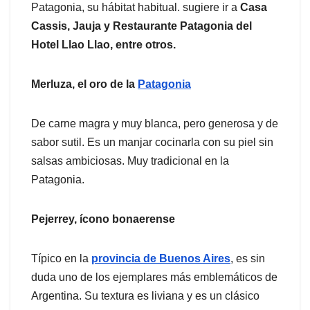
Patagonia, su hábitat habitual. sugiere ir a
Casa
Cassis, Jauja y Restaurante Patagonia del
Hotel Llao Llao, entre otros.
Merluza, el oro de la
Patagonia
De carne magra y muy blanca, pero generosa y de
sabor sutil. Es un manjar cocinarla con su piel sin
salsas ambiciosas. Muy tradicional en la
Patagonia.
Pejerrey, ícono bonaerense
Típico en la
provincia de Buenos Aires
, es sin
duda uno de los ejemplares más emblemáticos de
Argentina. Su textura es liviana y es un clásico