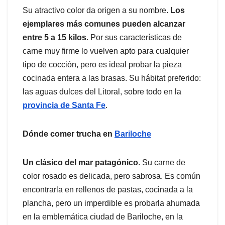
Su atractivo color da origen a su nombre.
Los
ejemplares más comunes pueden alcanzar
entre 5 a 15 kilos
. Por sus características de
carne muy firme lo vuelven apto para cualquier
tipo de cocción, pero es ideal probar la pieza
cocinada entera a las brasas. Su hábitat preferido:
las aguas dulces del Litoral, sobre todo en la
provincia de Santa Fe
.
Dónde comer trucha en
Bariloche
Un clásico del mar patagónico
. Su carne de
color rosado es delicada, pero sabrosa. Es común
encontrarla en rellenos de pastas, cocinada a la
plancha, pero un imperdible es probarla ahumada
en la emblemática ciudad de Bariloche, en la