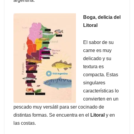
argentina.
Boga, delicia del
Litoral
El sabor de su
carne es muy
delicado y su
textura es
compacta. Estas
singulares
características lo
convierten en un
pescado muy versátil para ser cocinado de
distintas formas. Se encuentra en el
Litoral
y en
las costas.