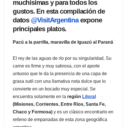
muchísimas y para todos los
gustos. En esta compilación de
datos
@VisitArgentina
expone
principales platos.
Pacú a la parrilla, maravilla de Iguazú al Paraná
El rey de las aguas de río por su singularidad. Su
carne es firme y muy sabrosa, con el aporte
untuoso que le da la presencia de una capa de
grasa sutil con una llamativa nota dulce que lo
convierte en un bocado muy especial. Se
encuentra solamente en la
región
Litoral
(Misiones, Corrientes, Entre Ríos, Santa Fe,
Chaco y Formosa)
y es un clásico encontrarlo en
relleno de empanadas de esta zona geográfica