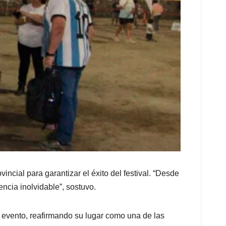
incial para garantizar el éxito del festival. “Desde
ncia inolvidable”, sostuvo.
n evento, reafirmando su lugar como una de las