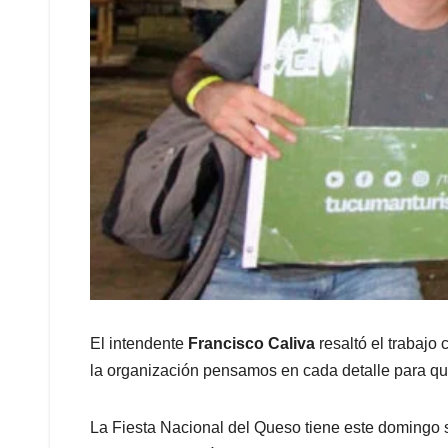
El intendente
Francisco Caliva
resaltó el trabajo 
la organización pensamos en cada detalle para que 
La Fiesta Nacional del Queso tiene este domingo s