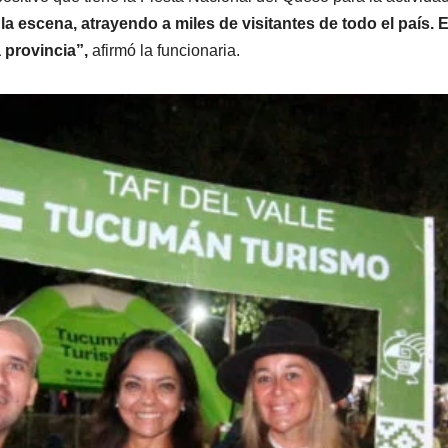
 la escena, atrayendo a miles de visitantes de todo el país.
 provincia”,
afirmó la funcionaria.