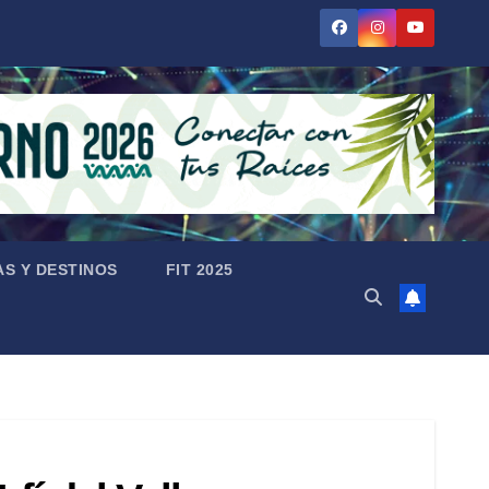
AS Y DESTINOS
FIT 2025