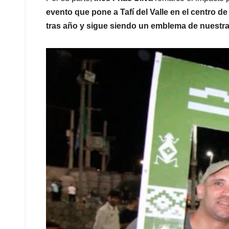
evento que pone a Tafí del Valle en el centro de
tras año y sigue siendo un emblema de nuestra