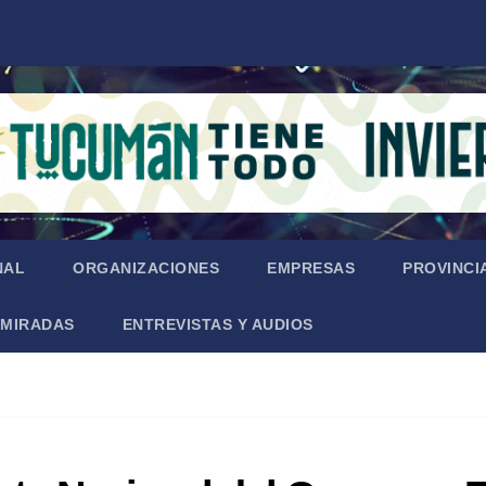
NAL
ORGANIZACIONES
EMPRESAS
PROVINCI
MIRADAS
ENTREVISTAS Y AUDIOS