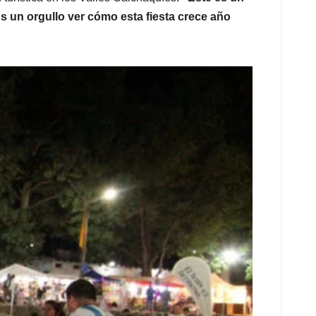
 Es un orgullo ver cómo esta fiesta crece año