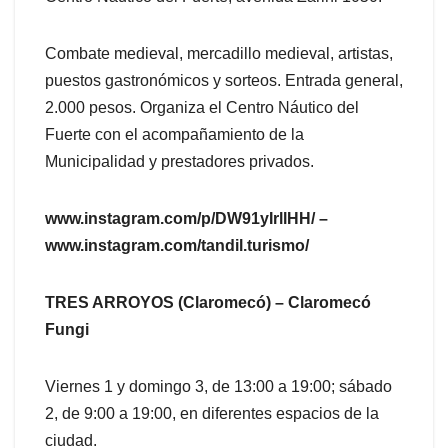
Combate medieval, mercadillo medieval, artistas,
puestos gastronómicos y sorteos. Entrada general,
2.000 pesos. Organiza el Centro Náutico del
Fuerte con el acompañamiento de la
Municipalidad y prestadores privados.
www.instagram.com/p/DW91yIrllHH/ –
www.instagram.com/tandil.turismo/
TRES ARROYOS (Claromecó) – Claromecó
Fungi
Viernes 1 y domingo 3, de 13:00 a 19:00; sábado
2, de 9:00 a 19:00, en diferentes espacios de la
ciudad.