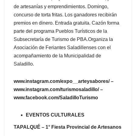
de artesanías y emprendimientos. Domingo,
concurso de torta fritas. Los ganadores recibirán
premios en dinero. Entrada gratuita. Cazón forma
parte del programa Pueblos Turísticos de la
Subsecretaría de Turismo de PBA.Organiza la
Asociación de Feriantes Saladillenses con el
acompañamiento de la Municipalidad de
Saladillo.
www.instagram.com/expo__arteysabores/ –
www.instagram.com/turismosaladillo/ –
www.facebook.com/SaladilloTurismo
EVENTOS CULTURALES
TAPALQUÉ – 1° Fiesta Provincial de Artesanos