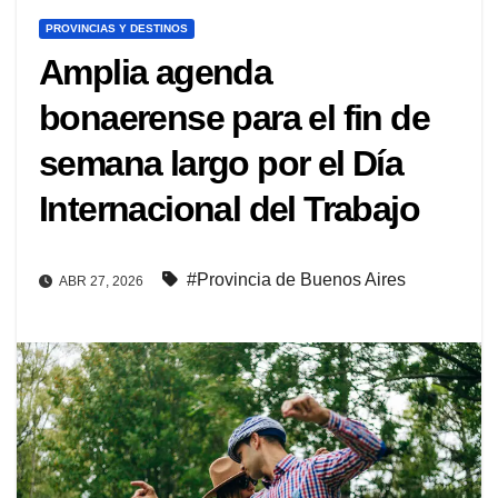
PROVINCIAS Y DESTINOS
Amplia agenda
bonaerense para el fin de
semana largo por el Día
Internacional del Trabajo
#Provincia de Buenos Aires
ABR 27, 2026