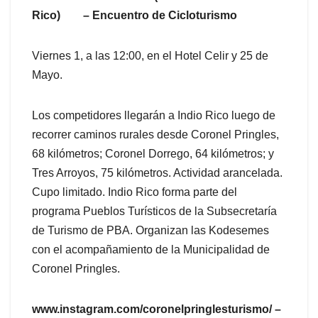
Rico) – Encuentro de Cicloturismo
Viernes 1, a las 12:00, en el Hotel Celir y 25 de
Mayo.
Los competidores llegarán a Indio Rico luego de
recorrer caminos rurales desde Coronel Pringles,
68 kilómetros; Coronel Dorrego, 64 kilómetros; y
Tres Arroyos, 75 kilómetros. Actividad arancelada.
Cupo limitado. Indio Rico forma parte del
programa Pueblos Turísticos de la Subsecretaría
de Turismo de PBA. Organizan las Kodesemes
con el acompañamiento de la Municipalidad de
Coronel Pringles.
www.instagram.com/coronelpringlesturismo/ –