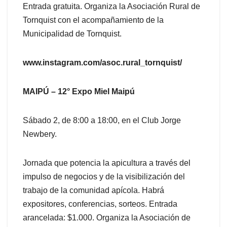
Entrada gratuita. Organiza la Asociación Rural de
Tornquist con el acompañamiento de la
Municipalidad de Tornquist.
www.instagram.com/asoc.rural_tornquist/
MAIPÚ – 12° Expo Miel Maipú
Sábado 2, de 8:00 a 18:00, en el Club Jorge
Newbery.
Jornada que potencia la apicultura a través del
impulso de negocios y de la visibilización del
trabajo de la comunidad apícola. Habrá
expositores, conferencias, sorteos. Entrada
arancelada: $1.000. Organiza la Asociación de