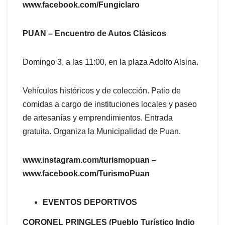
www.facebook.com/Fungiclaro
PUAN – Encuentro de Autos Clásicos
Domingo 3, a las 11:00, en la plaza Adolfo Alsina.
Vehículos históricos y de colección. Patio de
comidas a cargo de instituciones locales y paseo
de artesanías y emprendimientos. Entrada
gratuita. Organiza la Municipalidad de Puan.
www.instagram.com/turismopuan –
www.facebook.com/TurismoPuan
EVENTOS DEPORTIVOS
CORONEL PRINGLES (Pueblo Turístico Indio