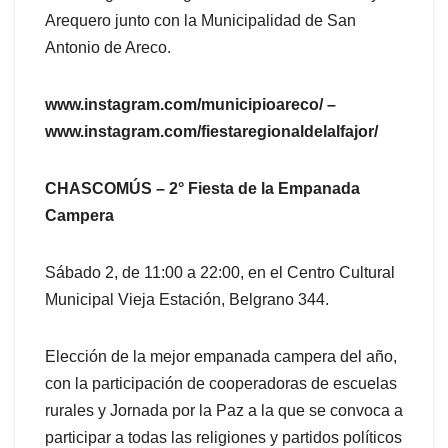
Arequero junto con la Municipalidad de San
Antonio de Areco.
www.instagram.com/municipioareco/ –
www.instagram.com/fiestaregionaldelalfajor/
CHASCOMÚS – 2° Fiesta de la Empanada
Campera
Sábado 2, de 11:00 a 22:00, en el Centro Cultural
Municipal Vieja Estación, Belgrano 344.
Elección de la mejor empanada campera del año,
con la participación de cooperadoras de escuelas
rurales y Jornada por la Paz a la que se convoca a
participar a todas las religiones y partidos políticos