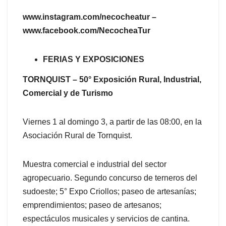
www.instagram.com/necocheatur –
www.facebook.com/NecocheaTur
FERIAS Y EXPOSICIONES
TORNQUIST – 50° Exposición Rural, Industrial,
Comercial y de Turismo
Viernes 1 al domingo 3, a partir de las 08:00, en la
Asociación Rural de Tornquist.
Muestra comercial e industrial del sector
agropecuario. Segundo concurso de terneros del
sudoeste; 5° Expo Criollos; paseo de artesanías;
emprendimientos; paseo de artesanos;
espectáculos musicales y servicios de cantina.