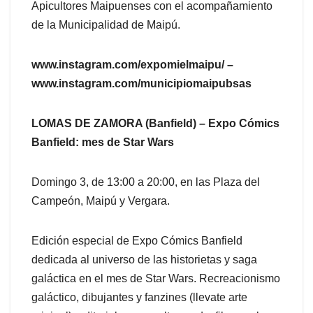
Apicultores Maipuenses con el acompañamiento
de la Municipalidad de Maipú.
www.instagram.com/expomielmaipu/ –
www.instagram.com/municipiomaipubsas
LOMAS DE ZAMORA (Banfield) – Expo Cómics
Banfield: mes de Star Wars
Domingo 3, de 13:00 a 20:00, en las Plaza del
Campeón, Maipú y Vergara.
Edición especial de Expo Cómics Banfield
dedicada al universo de las historietas y saga
galáctica en el mes de Star Wars. Recreacionismo
galáctico, dibujantes y fanzines (llevate arte