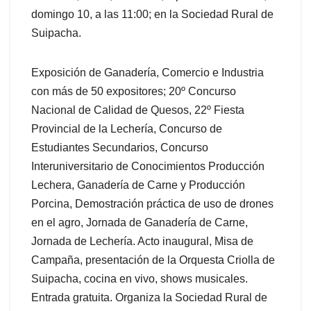
domingo 10, a las 11:00; en la Sociedad Rural de
Suipacha.
Exposición de Ganadería, Comercio e Industria
con más de 50 expositores; 20º Concurso
Nacional de Calidad de Quesos, 22º Fiesta
Provincial de la Lechería, Concurso de
Estudiantes Secundarios, Concurso
Interuniversitario de Conocimientos Producción
Lechera, Ganadería de Carne y Producción
Porcina, Demostración práctica de uso de drones
en el agro, Jornada de Ganadería de Carne,
Jornada de Lechería. Acto inaugural, Misa de
Campaña, presentación de la Orquesta Criolla de
Suipacha, cocina en vivo, shows musicales.
Entrada gratuita. Organiza la Sociedad Rural de