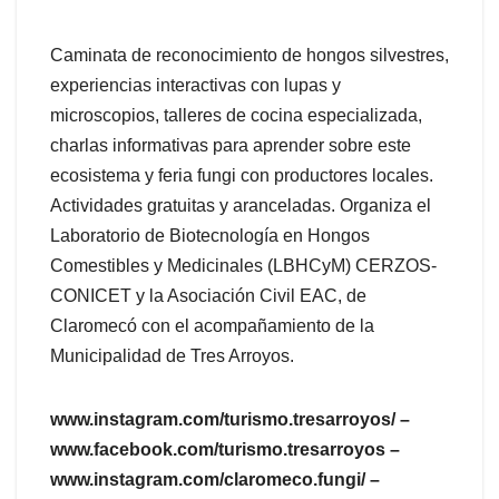
Caminata de reconocimiento de hongos silvestres,
experiencias interactivas con lupas y
microscopios, talleres de cocina especializada,
charlas informativas para aprender sobre este
ecosistema y feria fungi con productores locales.
Actividades gratuitas y aranceladas. Organiza el
Laboratorio de Biotecnología en Hongos
Comestibles y Medicinales (LBHCyM) CERZOS-
CONICET y la Asociación Civil EAC, de
Claromecó con el acompañamiento de la
Municipalidad de Tres Arroyos.
www.instagram.com/turismo.tresarroyos/ –
www.facebook.com/turismo.tresarroyos –
www.instagram.com/claromeco.fungi/ –