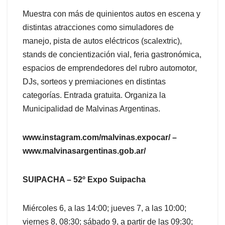
Muestra con más de quinientos autos en escena y
distintas atracciones como simuladores de
manejo, pista de autos eléctricos (scalextric),
stands de concientización vial, feria gastronómica,
espacios de emprendedores del rubro automotor,
DJs, sorteos y premiaciones en distintas
categorías. Entrada gratuita. Organiza la
Municipalidad de Malvinas Argentinas.
www.instagram.com/malvinas.expocar/ –
www.malvinasargentinas.gob.ar/
SUIPACHA – 52º Expo Suipacha
Miércoles 6, a las 14:00; jueves 7, a las 10:00;
viernes 8, 08:30; sábado 9, a partir de las 09:30;