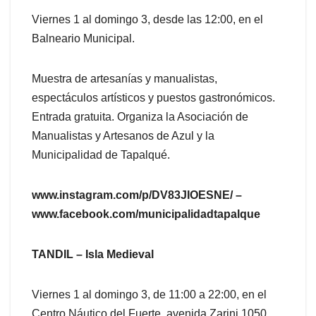
Viernes 1 al domingo 3, desde las 12:00, en el
Balneario Municipal.
Muestra de artesanías y manualistas,
espectáculos artísticos y puestos gastronómicos.
Entrada gratuita. Organiza la Asociación de
Manualistas y Artesanos de Azul y la
Municipalidad de Tapalqué.
www.instagram.com/p/DV83JIOESNE/ –
www.facebook.com/municipalidadtapalque
TANDIL – Isla Medieval
Viernes 1 al domingo 3, de 11:00 a 22:00, en el
Centro Náutico del Fuerte, avenida Zarini 1050.