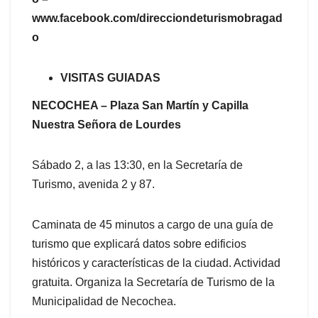
www.facebook.com/direcciondeturismobragad
o
VISITAS GUIADAS
NECOCHEA – Plaza San Martín y Capilla
Nuestra Señora de Lourdes
Sábado 2, a las 13:30, en la Secretaría de
Turismo, avenida 2 y 87.
Caminata de 45 minutos a cargo de una guía de
turismo que explicará datos sobre edificios
históricos y características de la ciudad. Actividad
gratuita. Organiza la Secretaría de Turismo de la
Municipalidad de Necochea.