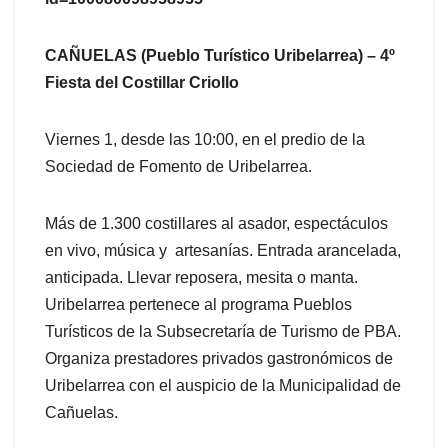
CAÑUELAS (Pueblo Turístico Uribelarrea) – 4º
Fiesta del Costillar Criollo
Viernes 1, desde las 10:00, en el predio de la
Sociedad de Fomento de Uribelarrea.
Más de 1.300 costillares al asador, espectáculos
en vivo, música y artesanías. Entrada arancelada,
anticipada. Llevar reposera, mesita o manta.
Uribelarrea pertenece al programa Pueblos
Turísticos de la Subsecretaría de Turismo de PBA.
Organiza prestadores privados gastronómicos de
Uribelarrea con el auspicio de la Municipalidad de
Cañuelas.