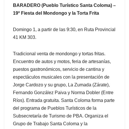
BARADERO (Pueblo Turístico Santa Coloma) –
19º Fiesta del Mondongo y la Torta Frita
Domingo 1, a partir de las 9:30, en Ruta Provincial
41 KM 303.
Tradicional venta de mondongo y tortas fritas.
Encuentro de autos y motos, feria de artesanías,
puestos gastronómicos, servicio de cantina y
espectáculos musicales con la presentación de
Jorge Cardozo y su grupo, La Zumada (Zárate),
Fernando González Paiva y Norma Dobler (Entre
Ríos). Entrada gratuita. Santa Coloma forma parte
del programa de Pueblos Turísticos de la
Subsecretaría de Turismo de PBA. Organiza el
Grupo de Trabajo Santa Coloma y la