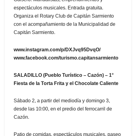
espectáculos musicales. Entrada gratuita.
Organiza el Rotary Club de Capitán Sarmiento
con el acompañamiento de la Municipalidad de
Capitán Sarmiento.
www.instagram.com/p/DXJvq95DvqO/
www.facebook.com/turismo.capitansarmiento
SALADILLO (Pueblo Turístico – Cazón) – 1°
Fiesta de la Torta Frita y el Chocolate Caliente
Sábado 2, a partir del mediodía y domingo 3,
desde las 10:00, en el predio del ferrocarril de
Cazón.
Patio de comidas, espectáculos musicales, paseo