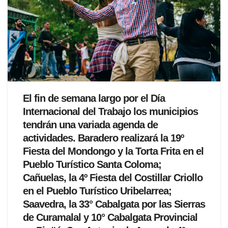
El fin de semana largo por el Día
Internacional del Trabajo los municipios
tendrán una variada agenda de
actividades. Baradero realizará la 19º
Fiesta del Mondongo y la Torta Frita en el
Pueblo Turístico Santa Coloma;
Cañuelas, la 4º Fiesta del Costillar Criollo
en el Pueblo Turístico Uribelarrea;
Saavedra, la 33° Cabalgata por las Sierras
de Curamalal y 10° Cabalgata Provincial