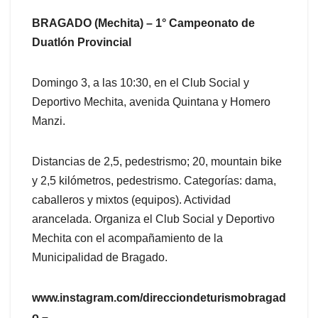
BRAGADO (Mechita) – 1° Campeonato de
Duatlón Provincial
Domingo 3, a las 10:30, en el Club Social y
Deportivo Mechita, avenida Quintana y Homero
Manzi.
Distancias de 2,5, pedestrismo; 20, mountain bike
y 2,5 kilómetros, pedestrismo. Categorías: dama,
caballeros y mixtos (equipos). Actividad
arancelada. Organiza el Club Social y Deportivo
Mechita con el acompañamiento de la
Municipalidad de Bragado.
www.instagram.com/direcciondeturismobragad
o –