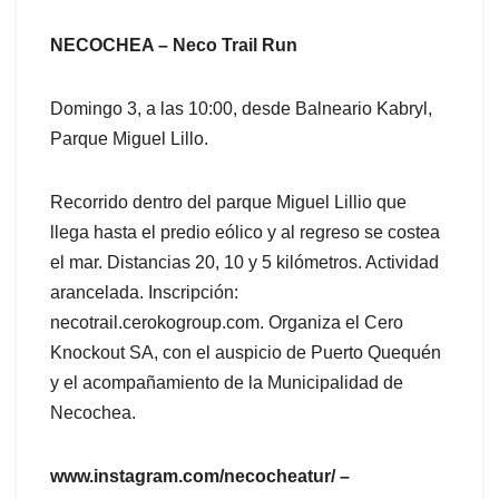
NECOCHEA – Neco Trail Run
Domingo 3, a las 10:00, desde Balneario Kabryl,
Parque Miguel Lillo.
Recorrido dentro del parque Miguel Lillio que
llega hasta el predio eólico y al regreso se costea
el mar. Distancias 20, 10 y 5 kilómetros. Actividad
arancelada. Inscripción:
necotrail.cerokogroup.com. Organiza el Cero
Knockout SA, con el auspicio de Puerto Quequén
y el acompañamiento de la Municipalidad de
Necochea.
www.instagram.com/necocheatur/ –