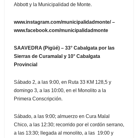
Abbott y la Municipalidad de Monte.
www.instagram.com/municipalidadmonte/ –
www.facebook.com/municipalidadmonte
SAAVEDRA (Pigüé) – 33° Cabalgata por las
Sierras de Curamalal y 10° Cabalgata
Provincial
Sábado 2, a las 9:00, en Ruta 33 KM 128,5 y
domingo 3, a las 10:00, en el Monolito a la
Primera Conscripción.
Sábado, a las 9:00; almuerzo en Cura Malal
Chico, a las 12:30; recorrido por el cordón serrano,
a las 13:30; llegada al monolito, a las 19:00 y