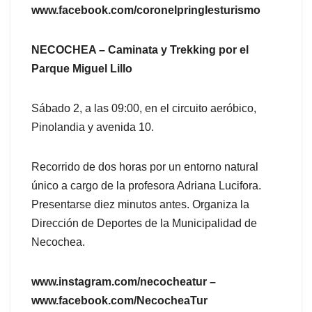
www.facebook.com/coronelpringlesturismo
NECOCHEA – Caminata y Trekking por el
Parque Miguel Lillo
Sábado 2, a las 09:00, en el circuito aeróbico,
Pinolandia y avenida 10.
Recorrido de dos horas por un entorno natural
único a cargo de la profesora Adriana Lucifora.
Presentarse diez minutos antes. Organiza la
Dirección de Deportes de la Municipalidad de
Necochea.
www.instagram.com/necocheatur –
www.facebook.com/NecocheaTur