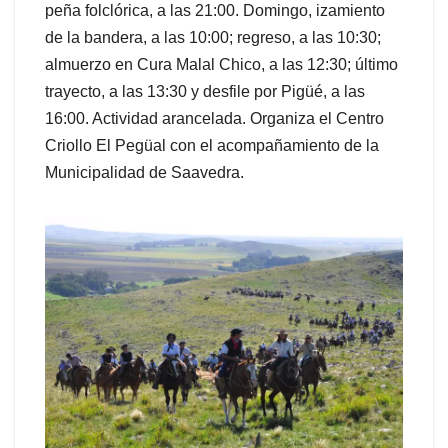
peña folclórica, a las 21:00. Domingo, izamiento
de la bandera, a las 10:00; regreso, a las 10:30;
almuerzo en Cura Malal Chico, a las 12:30; último
trayecto, a las 13:30 y desfile por Pigüé, a las
16:00. Actividad arancelada. Organiza el Centro
Criollo El Pegüal con el acompañamiento de la
Municipalidad de Saavedra.