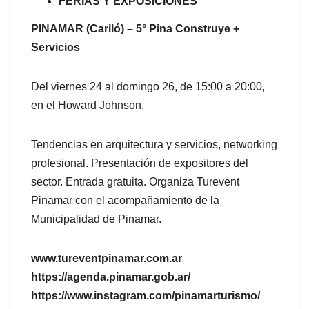
FERIAS Y EXPOSICIONES
PINAMAR (Cariló) – 5° Pina Construye +
Servicios
Del viernes 24 al domingo 26, de 15:00 a 20:00,
en el Howard Johnson.
Tendencias en arquitectura y servicios, networking
profesional. Presentación de expositores del
sector. Entrada gratuita. Organiza Turevent
Pinamar con el acompañamiento de la
Municipalidad de Pinamar.
www.tureventpinamar.com.ar
https://agenda.pinamar.gob.ar/
https://www.instagram.com/pinamarturismo/