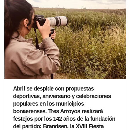
Abril se despide con propuestas
deportivas, aniversario y celebraciones
populares en los municipios
bonaerenses. Tres Arroyos realizará
festejos por los 142 años de la fundación
del partido; Brandsen, la XVIII Fiesta