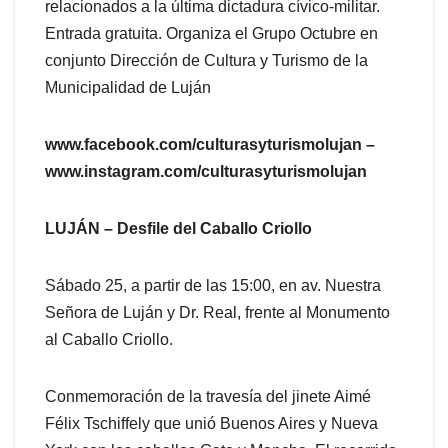
relacionados a la última dictadura cívico-militar.
Entrada gratuita. Organiza el Grupo Octubre en
conjunto Dirección de Cultura y Turismo de la
Municipalidad de Luján
www.facebook.com/culturasyturismolujan –
www.instagram.com/culturasyturismolujan
LUJÁN – Desfile del Caballo Criollo
Sábado 25, a partir de las 15:00, en av. Nuestra
Señora de Luján y Dr. Real, frente al Monumento
al Caballo Criollo.
Conmemoración de la travesía del jinete Aimé
Félix Tschiffely que unió Buenos Aires y Nueva