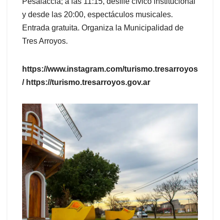
Pesalaccia; a las 11:15, desfile cívico institucional
y desde las 20:00, espectáculos musicales.
Entrada gratuita. Organiza la Municipalidad de
Tres Arroyos.
https://www.instagram.com/turismo.tresarroyos
/ https://turismo.tresarroyos.gov.ar