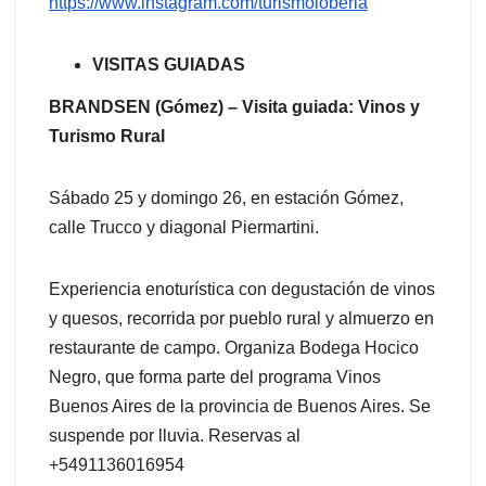
https://www.instagram.com/turismoloberia
VISITAS GUIADAS
BRANDSEN (Gómez) – Visita guiada: Vinos y
Turismo Rural
Sábado 25 y domingo 26, en estación Gómez,
calle Trucco y diagonal Piermartini.
Experiencia enoturística con degustación de vinos
y quesos, recorrida por pueblo rural y almuerzo en
restaurante de campo. Organiza Bodega Hocico
Negro, que forma parte del programa Vinos
Buenos Aires de la provincia de Buenos Aires. Se
suspende por lluvia. Reservas al
+5491136016954