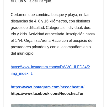
el Club Villa del Parque.
Certamen que combina bosque y playa, en las
distancias de 4, 8 y 16 kilómetros, con distintos
grados de dificultad. Categorías individual, dúo,
trío y kids. Actividad arancelada. Inscripción hasta
el 17/4. Organiza Arena Race con el auspicio de
prestadores privados y con el acompañamiento
del municipio.
https://www.instagram.com/p/DWVC_iLFD84/?
img_index=1
https://www.instagram.com/necocheatur/
https://www.facebook.com/NecocheaTur