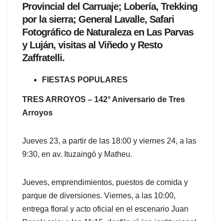
Provincial del Carruaje; Lobería, Trekking
por la sierra; General Lavalle, Safari
Fotográfico de Naturaleza en Las Parvas
y Luján, visitas al Viñedo y Resto
Zaffratelli.
FIESTAS POPULARES
TRES ARROYOS – 142° Aniversario de Tres
Arroyos
Jueves 23, a partir de las 18:00 y viernes 24, a las
9:30, en av. Ituzaingó y Matheu.
Jueves, emprendimientos, puestos de comida y
parque de diversiones. Viernes, a las 10:00,
entrega floral y acto oficial en el escenario Juan