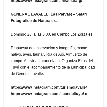
https://www.instagram.com/miramararg/
GENERAL LAVALLE (Las Parvas) – Safari
Fotográfico de Naturaleza
Domingo 26, a las 8:00, en Campo Los Zorzales.
Propuesta de observación y fotografía, monte
nativo, aves, fauna y Ría de Ajó. Almuerzo de
campo. Actividad arancelada. Organiza Ecos del
Tuyú con el acompañamiento de la Municipalidad
de General Lavalle.
https://www.instagram.com/turismolavalle/
https://www.instagram.com/ecosdeltuyu/ «