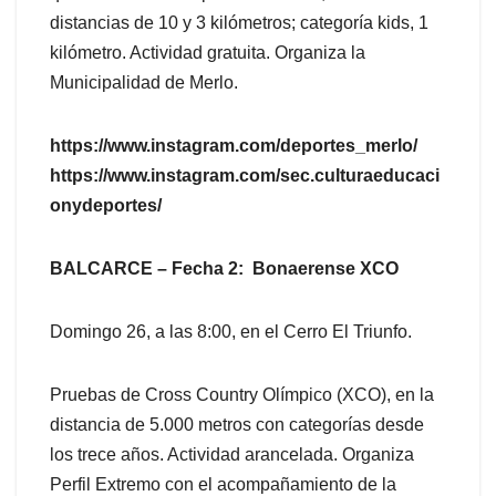
distancias de 10 y 3 kilómetros; categoría kids, 1
kilómetro. Actividad gratuita. Organiza la
Municipalidad de Merlo.
https://www.instagram.com/deportes_merlo/
https://www.instagram.com/sec.culturaeducaci
onydeportes/
BALCARCE – Fecha 2: Bonaerense XCO
Domingo 26, a las 8:00, en el Cerro El Triunfo.
Pruebas de Cross Country Olímpico (XCO), en la
distancia de 5.000 metros con categorías desde
los trece años. Actividad arancelada. Organiza
Perfil Extremo con el acompañamiento de la