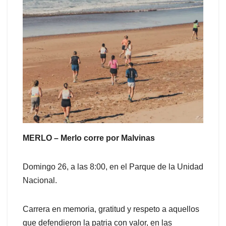
MERLO – Merlo corre por Malvinas
Domingo 26, a las 8:00, en el Parque de la Unidad
Nacional.
Carrera en memoria, gratitud y respeto a aquellos
que defendieron la patria con valor, en las