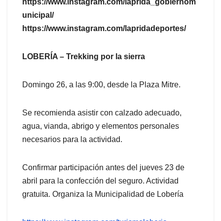
https://www.instagram.com/laprida_gobiernom
unicipal/
https://www.instagram.com/lapridadeportes/
LOBERÍA – Trekking por la sierra
Domingo 26, a las 9:00, desde la Plaza Mitre.
Se recomienda asistir con calzado adecuado,
agua, vianda, abrigo y elementos personales
necesarios para la actividad.
Confirmar participación antes del jueves 23 de
abril para la confección del seguro. Actividad
gratuita. Organiza la Municipalidad de Lobería