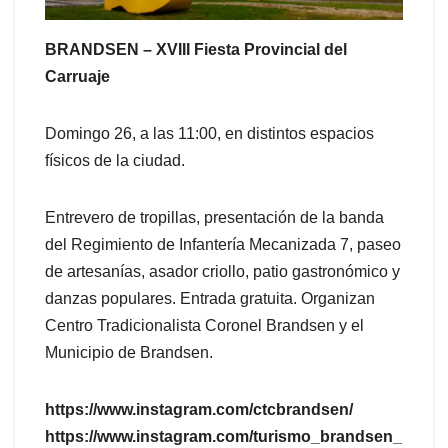
BRANDSEN – XVIII Fiesta Provincial del
Carruaje
Domingo 26, a las 11:00, en distintos espacios
físicos de la ciudad.
Entrevero de tropillas, presentación de la banda
del Regimiento de Infantería Mecanizada 7, paseo
de artesanías, asador criollo, patio gastronómico y
danzas populares. Entrada gratuita. Organizan
Centro Tradicionalista Coronel Brandsen y el
Municipio de Brandsen.
https://www.instagram.com/ctcbrandsen/
https://www.instagram.com/turismo_brandsen_