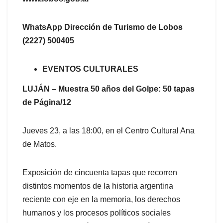
WhatsApp Dirección de Turismo de Lobos
(2227) 500405
EVENTOS CULTURALES
LUJÁN – Muestra 50 años del Golpe: 50 tapas
de Página/12
Jueves 23, a las 18:00, en el Centro Cultural Ana
de Matos.
Exposición de cincuenta tapas que recorren
distintos momentos de la historia argentina
reciente con eje en la memoria, los derechos
humanos y los procesos políticos sociales