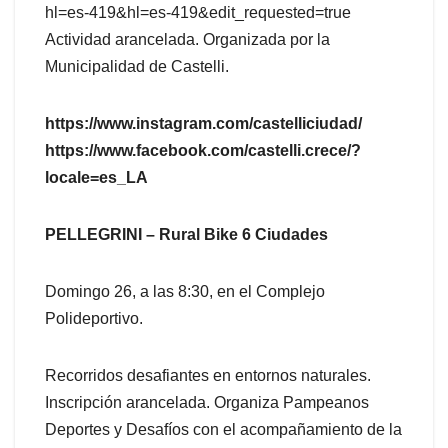
hl=es-419&hl=es-419&edit_requested=true
Actividad arancelada. Organizada por la
Municipalidad de Castelli.
https://www.instagram.com/castelliciudad/
https://www.facebook.com/castelli.crece/?
locale=es_LA
PELLEGRINI – Rural Bike 6 Ciudades
Domingo 26, a las 8:30, en el Complejo
Polideportivo.
Recorridos desafiantes en entornos naturales.
Inscripción arancelada. Organiza Pampeanos
Deportes y Desafíos con el acompañamiento de la