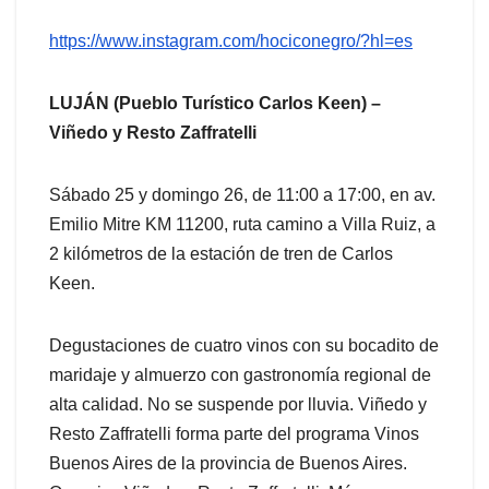
https://www.instagram.com/hociconegro/?hl=es
LUJÁN (Pueblo Turístico Carlos Keen) –
Viñedo y Resto Zaffratelli
Sábado 25 y domingo 26, de 11:00 a 17:00, en av.
Emilio Mitre KM 11200, ruta camino a Villa Ruiz, a
2 kilómetros de la estación de tren de Carlos
Keen.
Degustaciones de cuatro vinos con su bocadito de
maridaje y almuerzo con gastronomía regional de
alta calidad. No se suspende por lluvia. Viñedo y
Resto Zaffratelli forma parte del programa Vinos
Buenos Aires de la provincia de Buenos Aires.