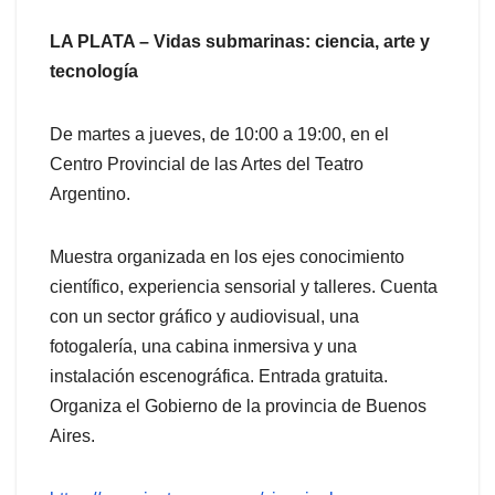
LA PLATA – Vidas submarinas: ciencia, arte y
tecnología
De martes a jueves, de 10:00 a 19:00, en el
Centro Provincial de las Artes del Teatro
Argentino.
Muestra organizada en los ejes conocimiento
científico, experiencia sensorial y talleres. Cuenta
con un sector gráfico y audiovisual, una
fotogalería, una cabina inmersiva y una
instalación escenográfica. Entrada gratuita.
Organiza el Gobierno de la provincia de Buenos
Aires.