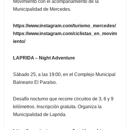
Movimiento con el acompañamiento de la
Municipalidad de Mercedes.
https://www.instagram.com/turismo_mercedes/
https://www.instagram.com/ciclistas_en_movim
iento/
LAPRIDA – Night Adventure
Sábado 25, a las 19:00, en el Complejo Municipal
Balneario El Paraíso.
Desafío nocturno que recorre circuitos de 3, 6 y 9
kilómetros. Inscripción gratuita. Organiza la
Municipalidad de Laprida.