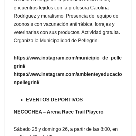
encuentros tejidos con la profesora Carolina
Rodríguez y muralismo. Presencia del equipo de
zoonosis con vacunación antirrábica, forrajes y
veterinarias con sus productos. Actividad gratuita.
Organiza la Municipalidad de Pellegrini
https://www.instagram.com/municipio_de_pelle
grini/
https://www.instagram.com/ambienteyeducacio
npellegrini/
EVENTOS DEPORTIVOS
NECOCHEA – Arena Race Trail Playero
Sábado 25 y domingo 26, a partir de las 8:00, en