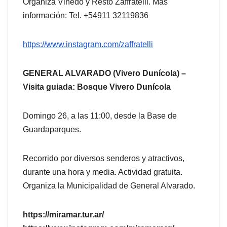
Organiza Viñedo y Resto Zaffratelli. Más
información: Tel. +54911 32119836
https://www.instagram.com/zaffratelli
GENERAL ALVARADO (Vivero Dunícola) –
Visita guiada: Bosque Vivero Dunícola
Domingo 26, a las 11:00, desde la Base de
Guardaparques.
Recorrido por diversos senderos y atractivos,
durante una hora y media. Actividad gratuita.
Organiza la Municipalidad de General Alvarado.
https://miramar.tur.ar/