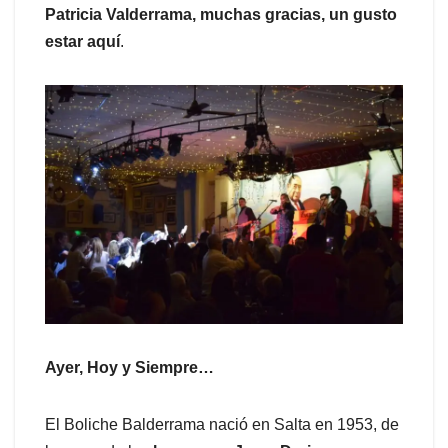
Patricia Valderrama, muchas gracias, un gusto
estar aquí
.
Ayer, Hoy y Siempre…
El Boliche Balderrama nació en Salta en 1953, de