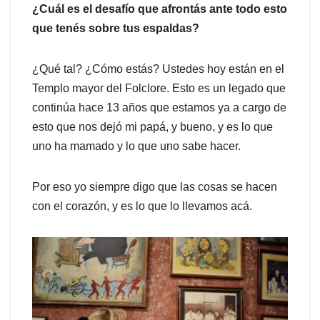
¿Cuál es el desafío que afrontás ante todo esto
que tenés sobre tus espaldas?
¿Qué tal? ¿Cómo estás? Ustedes hoy están en el
Templo mayor del Folclore. Esto es un legado que
continúa hace 13 años que estamos ya a cargo de
esto que nos dejó mi papá, y bueno, y es lo que
uno ha mamado y lo que uno sabe hacer.
Por eso yo siempre digo que las cosas se hacen
con el corazón, y es lo que lo llevamos acá.