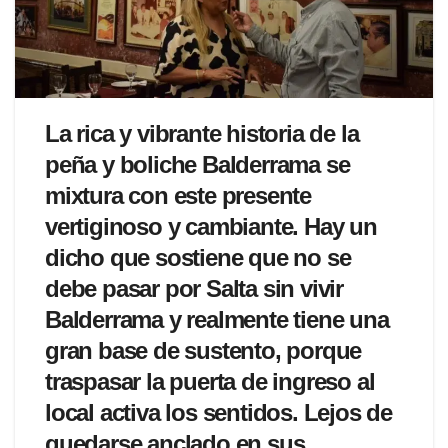
La rica y vibrante historia de la
peña y boliche Balderrama se
mixtura con este presente
vertiginoso y cambiante. Hay un
dicho que sostiene que no se
debe pasar por Salta sin vivir
Balderrama y realmente tiene una
gran base de sustento, porque
traspasar la puerta de ingreso al
local activa los sentidos. Lejos de
quedarse anclado en sus