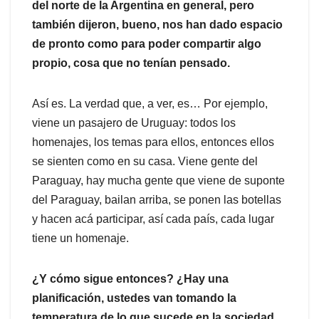
del norte de la Argentina en general, pero
también dijeron, bueno, nos han dado espacio
de pronto como para poder compartir algo
propio, cosa que no tenían pensado.
Así es. La verdad que, a ver, es… Por ejemplo,
viene un pasajero de Uruguay: todos los
homenajes, los temas para ellos, entonces ellos
se sienten como en su casa. Viene gente del
Paraguay, hay mucha gente que viene de suponte
del Paraguay, bailan arriba, se ponen las botellas
y hacen acá participar, así cada país, cada lugar
tiene un homenaje.
¿Y cómo sigue entonces? ¿Hay una
planificación, ustedes van tomando la
temperatura de lo que sucede en la sociedad,