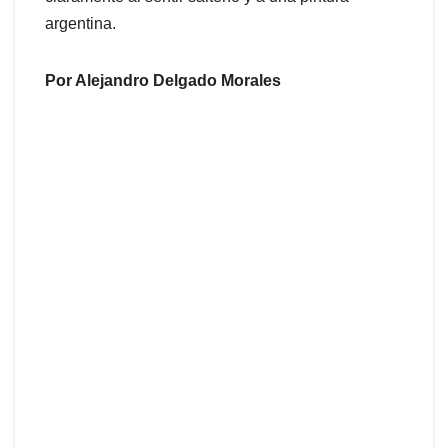
argentina.
Por Alejandro Delgado Morales