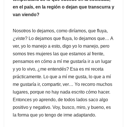
en el país, en la región o dejan que transcurra y
van viendo?
Nosotros lo dejamos, como diríamos, que fluya,
¿viste? Lo dejamos que fluya, lo dejamos que… A
ver, yo lo manejo a esto, digo yo lo manejo, pero
somos tres mujeres las que estamos al frente,
pensamos en cómo a mí me gustaría ir a un lugar
y yo lo vivo, ¿me entendés? Esa es mi receta
prácticamente. Lo que a mí me gusta, lo que a mí
me gustaría ir, compartir, ver… Yo recorro muchos
lugares, porque no hay nada escrito cómo hacer.
Entonces yo aprendo, de todos lados saco algo
positivo y negativo. Voy, busco, miro, y bueno, es
la forma que yo tengo de irme adaptando.