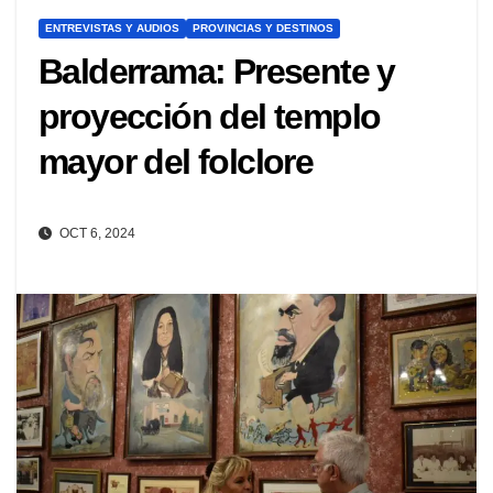
ENTREVISTAS Y AUDIOS
PROVINCIAS Y DESTINOS
Balderrama: Presente y
proyección del templo
mayor del folclore
OCT 6, 2024