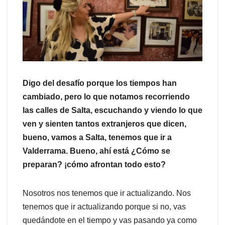
Digo del desafío porque los tiempos han
cambiado, pero lo que notamos recorriendo
las calles de Salta, escuchando y viendo lo que
ven y sienten tantos extranjeros que dicen,
bueno, vamos a Salta, tenemos que ir a
Valderrama. Bueno, ahí está ¿Cómo se
preparan? ¡cómo afrontan todo esto?
Nosotros nos tenemos que ir actualizando. Nos
tenemos que ir actualizando porque si no, vas
quedándote en el tiempo y vas pasando ya como