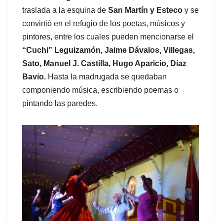
traslada a la esquina de
San Martín y Esteco
y se
convirtió en el refugio de los poetas, músicos y
pintores, entre los cuales pueden mencionarse el
“Cuchi” Leguizamón, Jaime Dávalos, Villegas,
Sato, Manuel J. Castilla, Hugo Aparicio, Díaz
Bavio.
Hasta la madrugada se quedaban
componiendo música, escribiendo poemas o
pintando las paredes.