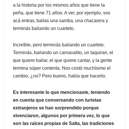
a la historia por los mismos años que tiene la
peña, que tiene 71 años. A ver, por ejemplo, vos
acá entras, bailas una samba, una chacarera y
terminás bailando un cuarteto.
Increíble, pero terminás bailando un cuarteto.
Terminás, bailando un carnavalito, un taquirari, el
que quiere bailar, el que quiere cantar, y la gente
termina súper contenta. Nos costó muchísimo el
cambio, ¿no? Pero bueno, había que hacerlo.
Es interesante lo que mencionaste, teniendo
en cuenta que conversando con turistas
extranjeros se han sorprendido porque
vivenciaron, algunos por primera vez, lo que
son las raíces propias de Salta, las tradiciones