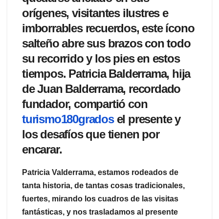
orígenes, visitantes ilustres e
imborrables recuerdos, este ícono
salteño abre sus brazos con todo
su recorrido y los pies en estos
tiempos. Patricia Balderrama, hija
de Juan Balderrama, recordado
fundador, compartió con
turismo180grados
el presente y
los desafíos que tienen por
encarar.
Patricia Valderrama, estamos rodeados de
tanta historia, de tantas cosas tradicionales,
fuertes, mirando los cuadros de las visitas
fantásticas, y nos trasladamos al presente