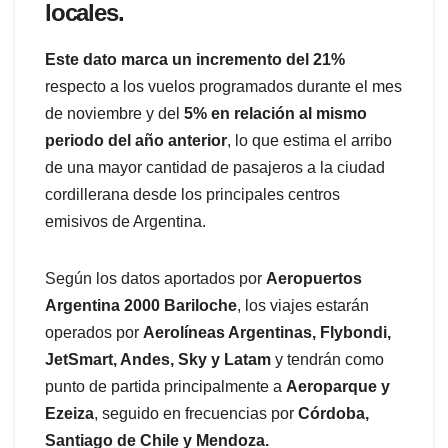
locales.
Este dato marca un incremento del 21%
respecto a los vuelos programados durante el mes
de noviembre y del
5% en relación al mismo
periodo del año anterior
, lo que estima el arribo
de una mayor cantidad de pasajeros a la ciudad
cordillerana desde los principales centros
emisivos de Argentina.
Según los datos aportados por
Aeropuertos
Argentina 2000 Bariloche
, los viajes estarán
operados por
Aerolíneas Argentinas, Flybondi,
JetSmart, Andes, Sky y Latam
y tendrán como
punto de partida principalmente a
Aeroparque y
Ezeiza
, seguido en frecuencias por
Córdoba,
Santiago de Chile y Mendoza.