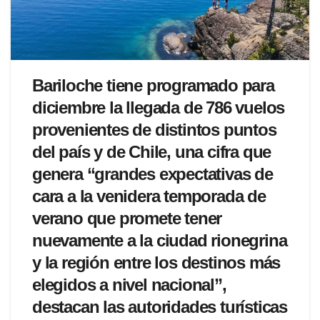
Bariloche tiene programado para
diciembre la llegada de 786 vuelos
provenientes de distintos puntos
del país y de Chile, una cifra que
genera “grandes expectativas de
cara a la venidera temporada de
verano que promete tener
nuevamente a la ciudad rionegrina
y la región entre los destinos más
elegidos a nivel nacional”,
destacan las autoridades turísticas