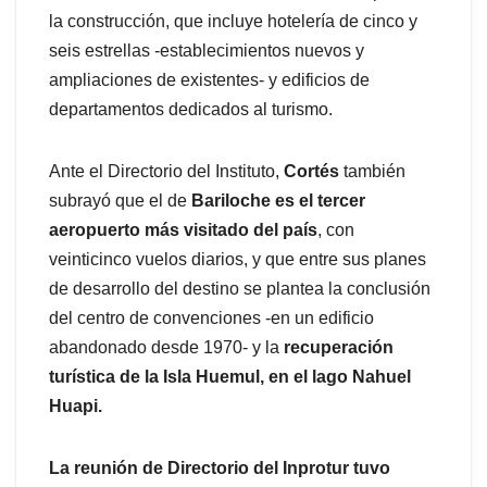
la construcción, que incluye hotelería de cinco y
seis estrellas -establecimientos nuevos y
ampliaciones de existentes- y edificios de
departamentos dedicados al turismo.
Ante el Directorio del Instituto,
Cortés
también
subrayó que el de
Bariloche
es el tercer
aeropuerto más visitado del país
, con
veinticinco vuelos diarios, y que entre sus planes
de desarrollo del destino se plantea la conclusión
del centro de convenciones -en un edificio
abandonado desde 1970- y la
recuperación
turística de la Isla Huemul, en el lago Nahuel
Huapi.
La reunión de Directorio del Inprotur tuvo