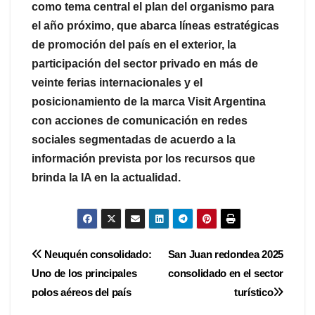
como tema central el plan del organismo para
el año próximo, que abarca líneas estratégicas
de promoción del país en el exterior, la
participación del sector privado en más de
veinte ferias internacionales y el
posicionamiento de la marca Visit Argentina
con acciones de comunicación en redes
sociales segmentadas de acuerdo a la
información prevista por los recursos que
brinda la IA en la actualidad.
Navegación
Neuquén consolidado:
San Juan redondea 2025
Uno de los principales
consolidado en el sector
de
polos aéreos del país
turístico