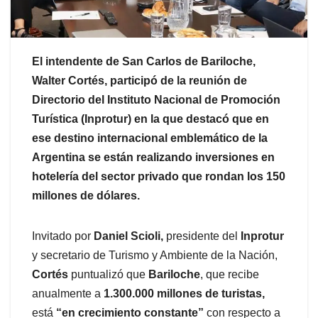
El intendente de San Carlos de Bariloche,
Walter Cortés, participó de la reunión de
Directorio del Instituto Nacional de Promoción
Turística (Inprotur) en la que destacó que en
ese destino internacional emblemático de la
Argentina se están realizando inversiones en
hotelería del sector privado que rondan los 150
millones de dólares.
Invitado por
Daniel Scioli,
presidente del
Inprotur
y secretario de Turismo y Ambiente de la Nación,
Cortés
puntualizó que
Bariloche
, que recibe
anualmente a
1.300.000 millones de turistas,
está
“en crecimiento constante”
con respecto a