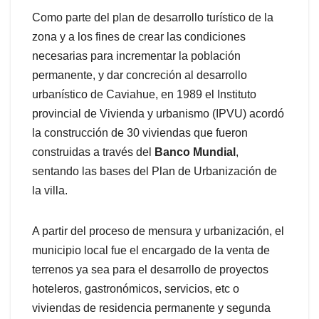
Como parte del plan de desarrollo turístico de la
zona y a los fines de crear las condiciones
necesarias para incrementar la población
permanente, y dar concreción al desarrollo
urbanístico de Caviahue, en 1989 el Instituto
provincial de Vivienda y urbanismo (IPVU) acordó
la construcción de 30 viviendas que fueron
construidas a través del
Banco Mundial
,
sentando las bases del Plan de Urbanización de
la villa.
A partir del proceso de mensura y urbanización, el
municipio local fue el encargado de la venta de
terrenos ya sea para el desarrollo de proyectos
hoteleros, gastronómicos, servicios, etc o
viviendas de residencia permanente y segunda