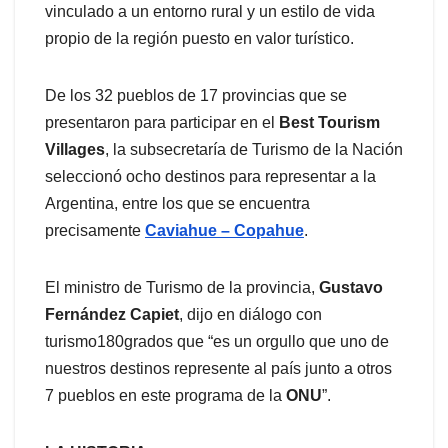
vinculado a un entorno rural y un estilo de vida
propio de la región puesto en valor turístico.
De los 32 pueblos de 17 provincias que se
presentaron para participar en el
Best Tourism
Villages
, la subsecretaría de Turismo de la Nación
seleccionó ocho destinos para representar a la
Argentina, entre los que se encuentra
precisamente
Caviahue – Copahue
.
El ministro de Turismo de la provincia,
Gustavo
Fernández Capiet
, dijo en diálogo con
turismo180grados que “es un orgullo que uno de
nuestros destinos represente al país junto a otros
7 pueblos en este programa de la
ONU
”.