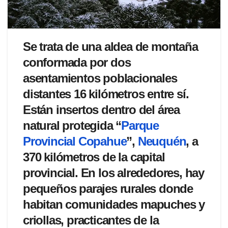
Se trata de una aldea de montaña
conformada por dos
asentamientos poblacionales
distantes 16 kilómetros entre sí.
Están insertos dentro del área
natural protegida “
Parque
Provincial Copahue
”,
Neuquén
, a
370 kilómetros de la capital
provincial. En los alrededores, hay
pequeños parajes rurales donde
habitan comunidades mapuches y
criollas, practicantes de la