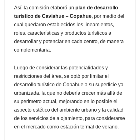
Así, la comisión elaboró un
plan de desarrollo
turístico de Caviahue – Copahue
, por medio del
cual quedaron establecidos los lineamientos,
roles, características y productos turísticos a
desarrollar y potenciar en cada centro, de manera
complementaria.
Luego de considerar las potencialidades y
restricciones del área, se optó por limitar el
desarrollo turístico de Copahue a su superficie ya
urbanizada, la que no debería crecer más allá de
su perímetro actual, mejorando en lo posible el
aspecto estético del ambiente urbano y la calidad
de los servicios de alojamiento, para considerarse
en el mercado como estación termal de verano.