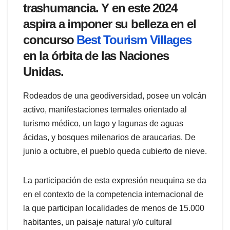
trashumancia. Y en este 2024
aspira a imponer su belleza en el
concurso
Best Tourism Villages
en la órbita de las Naciones
Unidas.
Rodeados de una geodiversidad, posee un volcán
activo, manifestaciones termales orientado al
turismo médico, un lago y lagunas de aguas
ácidas, y bosques milenarios de araucarias. De
junio a octubre, el pueblo queda cubierto de nieve.
La participación de esta expresión neuquina se da
en el contexto de la competencia internacional de
la que participan localidades de menos de 15.000
habitantes, un paisaje natural y/o cultural