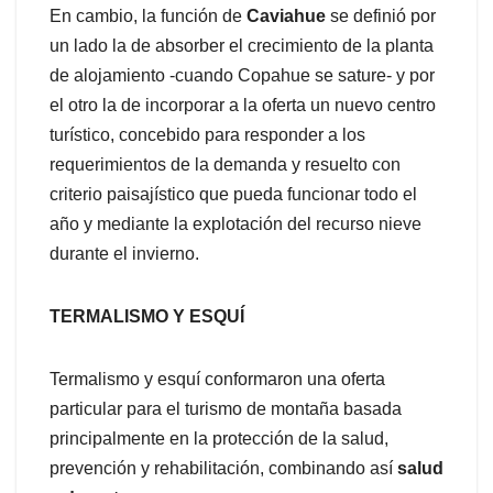
En cambio, la función de
Caviahue
se definió por
un lado la de absorber el crecimiento de la planta
de alojamiento -cuando Copahue se sature- y por
el otro la de incorporar a la oferta un nuevo centro
turístico, concebido para responder a los
requerimientos de la demanda y resuelto con
criterio paisajístico que pueda funcionar todo el
año y mediante la explotación del recurso nieve
durante el invierno.
TERMALISMO Y ESQUÍ
Termalismo y esquí conformaron una oferta
particular para el turismo de montaña basada
principalmente en la protección de la salud,
prevención y rehabilitación, combinando así
salud