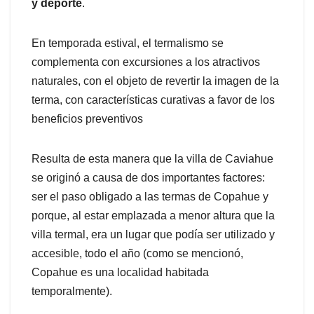
y deporte
.
En temporada estival, el termalismo se
complementa con excursiones a los atractivos
naturales, con el objeto de revertir la imagen de la
terma, con características curativas a favor de los
beneficios preventivos
Resulta de esta manera que la villa de Caviahue
se originó a causa de dos importantes factores:
ser el paso obligado a las termas de Copahue y
porque, al estar emplazada a menor altura que la
villa termal, era un lugar que podía ser utilizado y
accesible, todo el año (como se mencionó,
Copahue es una localidad habitada
temporalmente).