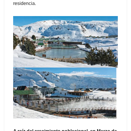
residencia.