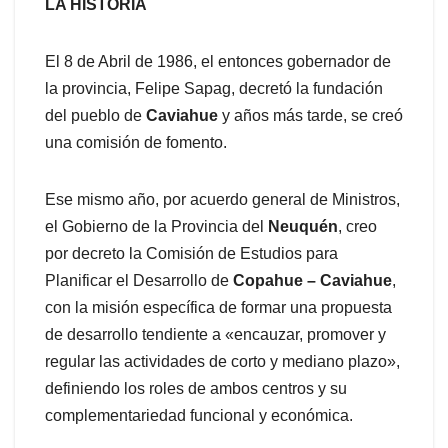
LA HISTORIA
El 8 de Abril de 1986, el entonces gobernador de
la provincia, Felipe Sapag, decretó la fundación
del pueblo de
Caviahue
y años más tarde, se creó
una comisión de fomento.
Ese mismo año, por acuerdo general de Ministros,
el Gobierno de la Provincia del
Neuquén
, creo
por decreto la Comisión de Estudios para
Planificar el Desarrollo de
Copahue – Caviahue
,
con la misión específica de formar una propuesta
de desarrollo tendiente a «encauzar, promover y
regular las actividades de corto y mediano plazo»,
definiendo los roles de ambos centros y su
complementariedad funcional y económica.