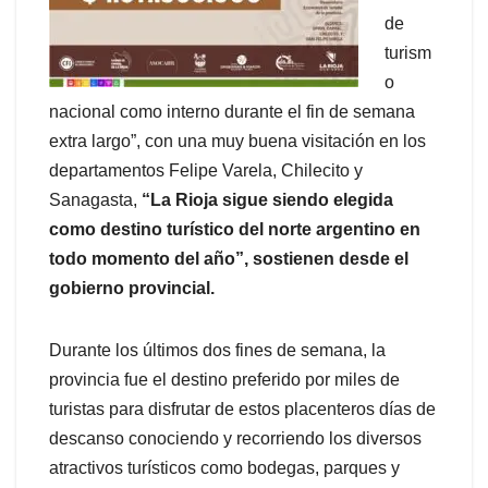
de
turism
o
nacional como interno durante el fin de semana
extra largo”, con una muy buena visitación en los
departamentos Felipe Varela, Chilecito y
Sanagasta,
“La Rioja sigue siendo elegida
como destino turístico del norte argentino en
todo momento del año”, sostienen desde el
gobierno provincial.
Durante los últimos dos fines de semana, la
provincia fue el destino preferido por miles de
turistas para disfrutar de estos placenteros días de
descanso conociendo y recorriendo los diversos
atractivos turísticos como bodegas, parques y