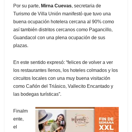
Por su parte,
Mirna Cuevas
, secretaria de
Turismo de Villa Unión manifestó que tuvo una
buena ocupación hotelera cercana al 90% como
así también distritos cercanos como Pagancillo,
Guandacol con una plena ocupación de sus
plazas.
En este sentido expresó: “felices de volver a ver
los restaurantes llenos, los hoteles colmados y los
circuitos locales con una muy buena visitación
como Cañón del Triásico, Vallecito Encantado y
las bodegas turísticas”.
Finalm
ente,
el