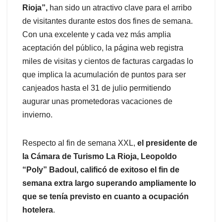
Rioja”,
han sido un atractivo clave para el arribo
de visitantes durante estos dos fines de semana.
Con una excelente y cada vez más amplia
aceptación del público, la página web registra
miles de visitas y cientos de facturas cargadas lo
que implica la acumulación de puntos para ser
canjeados hasta el 31 de julio permitiendo
augurar unas prometedoras vacaciones de
invierno.
Respecto al fin de semana XXL,
el presidente de
la Cámara de Turismo La Rioja, Leopoldo
“Poly” Badoul, calificó de exitoso el fin de
semana extra largo superando ampliamente lo
que se tenía previsto en cuanto a ocupación
hotelera
.