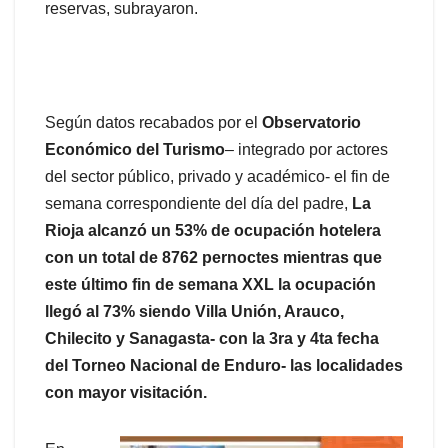
reservas, subrayaron.
Según datos recabados por el
Observatorio
Económico del Turismo
– integrado por actores
del sector público, privado y académico- el fin de
semana correspondiente del día del padre,
La
Rioja alcanzó un 53% de ocupación hotelera
con un total de 8762 pernoctes mientras que
este último fin de semana XXL la ocupación
llegó al 73% siendo Villa Unión, Arauco,
Chilecito y Sanagasta- con la 3ra y 4ta fecha
del Torneo Nacional de Enduro- las localidades
con mayor visitación.