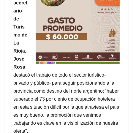
secret
ario
de
Turis
mo de
La
Rioja,
José
Rosa
,
destacó el trabajo de todo el sector turístico-
privado y público- para seguir posicionando a la
provincia como destino del norte argentino: “haber
superado el 73 por ciento de ocupación hotelera
en esta situación difícil por la que atraviesa el país
es muy bueno, la promoción que venimos
trabajando es clave en la visibilización de nuestra
oferta”.