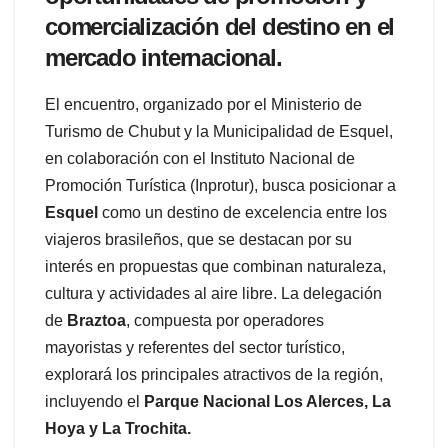
comercialización del destino en el
mercado internacional.
El encuentro, organizado por el Ministerio de
Turismo de Chubut y la Municipalidad de Esquel,
en colaboración con el Instituto Nacional de
Promoción Turística (Inprotur), busca posicionar a
Esquel
como un destino de excelencia entre los
viajeros brasileños, que se destacan por su
interés en propuestas que combinan naturaleza,
cultura y actividades al aire libre. La delegación
de
Braztoa
, compuesta por operadores
mayoristas y referentes del sector turístico,
explorará los principales atractivos de la región,
incluyendo el
Parque Nacional Los Alerces, La
Hoya y La Trochita.