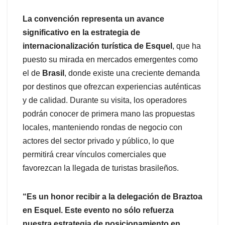
La convención representa un avance
significativo en la estrategia de
internacionalización turística de Esquel
, que ha
puesto su mirada en mercados emergentes como
el de
Brasil
, donde existe una creciente demanda
por destinos que ofrezcan experiencias auténticas
y de calidad. Durante su visita, los operadores
podrán conocer de primera mano las propuestas
locales, manteniendo rondas de negocio con
actores del sector privado y público, lo que
permitirá crear vínculos comerciales que
favorezcan la llegada de turistas brasileños.
“Es un honor recibir a la delegación de Braztoa
en Esquel. Este evento no sólo refuerza
nuestra estrategia de posicionamiento en