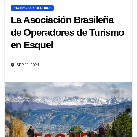
PROVINCIAS Y DESTINOS
La Asociación Brasileña
de Operadores de Turismo
en Esquel
SEP 11, 2024