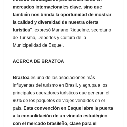
mercados internacionales clave, sino que
también nos brinda la oportunidad de mostrar
la calidad y diversidad de nuestra oferta
turística”
, expresó Mariano Riquelme, secretario
de Turismo, Deportes y Cultura de la
Municipalidad de Esquel.
ACERCA DE BRAZTOA
Braztoa
es una de las asociaciones más
influyentes del turismo en Brasil, y agrupa a los
principales operadores turísticos que generan el
90% de los paquetes de viajes vendidos en el
país.
Esta convención en Esquel abre la puerta
a la consolidación de un vínculo estratégico
con el mercado brasileño, clave para el