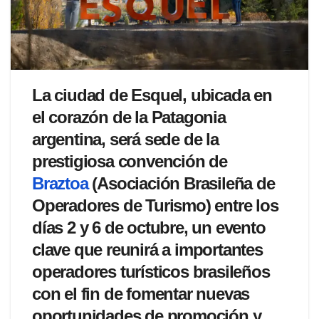
La ciudad de Esquel, ubicada en
el corazón de la Patagonia
argentina, será sede de la
prestigiosa convención de
Braztoa
(Asociación Brasileña de
Operadores de Turismo) entre los
días 2 y 6 de octubre, un evento
clave que reunirá a importantes
operadores turísticos brasileños
con el fin de fomentar nuevas
oportunidades de promoción y