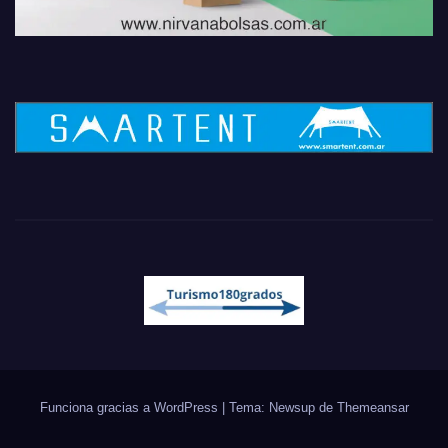
Funciona gracias a WordPress
|
Tema: Newsup de
Themeansar