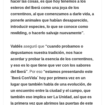
hacer las cosas, es que hoy tenemos a los
esteros del Iberá como una joya de los
correntinos, al que comenzamos a darle vida, a
ponerle animales que habían desaparecido,
introducir especies, lo que se conoce como
rewilding, o hacerlo salvaje nuevamente”.
Valdés
aseguró que
“cuando probamos o
degustamos nuestra tradición, nos hace
acordar y probar la esencia de los correntinos,
y eso es lo que tiene que ver con los sabores
del Iberá”
. Por eso
“estamos presentando este
´Iberá ConVida´ hoy por primera vez en un
lugar que también habla de una evolución, de
un encuentro entre la ciudad y el campo, que
también eso implica ser La Unidad, así que es
la primera vez que abrimos las puertas de este