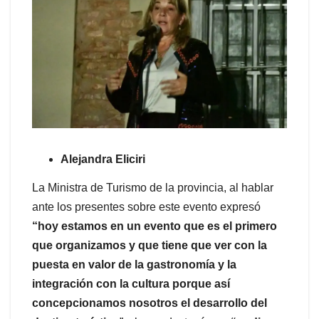
Alejandra Eliciri
La Ministra de Turismo de la provincia, al hablar
ante los presentes sobre este evento expresó
“hoy estamos en un evento que es el primero
que organizamos y que tiene que ver con la
puesta en valor de la gastronomía y la
integración con la cultura porque así
concepcionamos nosotros el desarrollo del