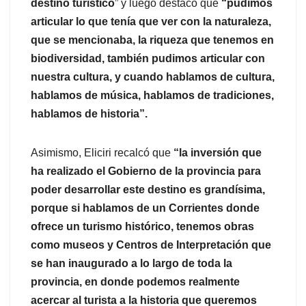
destino turístico
” y luego destacó que
“pudimos
articular lo que tenía que ver con la naturaleza,
que se mencionaba, la riqueza que tenemos en
biodiversidad, también pudimos articular con
nuestra cultura, y cuando hablamos de cultura,
hablamos de música, hablamos de tradiciones,
hablamos de historia”.
Asimismo, Eliciri recalcó que
“la inversión que
ha realizado el Gobierno de la provincia para
poder desarrollar este destino es grandísima,
porque si hablamos de un Corrientes donde
ofrece un turismo histórico, tenemos obras
como museos y Centros de Interpretación que
se han inaugurado a lo largo de toda la
provincia, en donde podemos realmente
acercar al turista a la historia que queremos