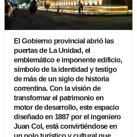
El Gobierno provincial abrió las
puertas de La Unidad, el
emblemático e imponente edificio,
símbolo de la identidad y testigo
de más de un siglo de historia
correntina. Con la visión de
transformar el patrimonio en
motor de desarrollo, este espacio
diseñado en 1887 por el ingeniero
Juan Col, está convirtiéndose en
un polo turístico y cultural que