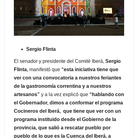
Sergio Flinta
El senador y presidente del Comité Iberá,
Sergio
Flinta,
manifestó que
“esta iniciativa tiene que
ver con una convocatoria a nuestros feriantes
de la gastronomía correntina y a nuestros
artesanos”
y a la vez explicó que
“hablando con
el Gobernador, dimos a conformar el programa
Cocineros del Iberá, que tiene que ver con un
programa instituido desde el Gobierno de la
provincia, que salió a rescatar pueblo por
pueblo de lo que es la Cuenca del Iberá, a