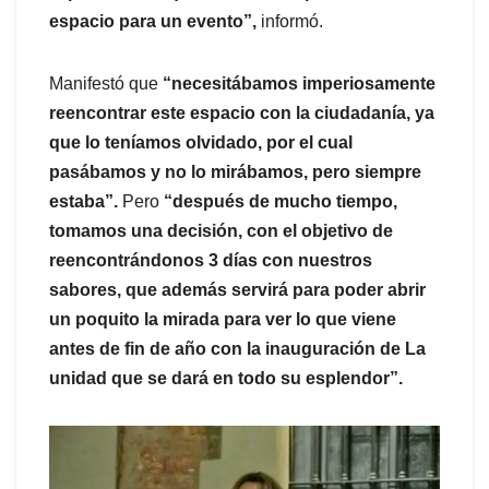
espacio para un evento”,
informó.
Manifestó que
“necesitábamos imperiosamente
reencontrar este espacio con la ciudadanía, ya
que lo teníamos olvidado, por el cual
pasábamos y no lo mirábamos, pero siempre
estaba”.
Pero
“después de mucho tiempo,
tomamos una decisión, con el objetivo de
reencontrándonos 3 días con nuestros
sabores, que además servirá para poder abrir
un poquito la mirada para ver lo que viene
antes de fin de año con la inauguración de La
unidad que se dará en todo su esplendor”.