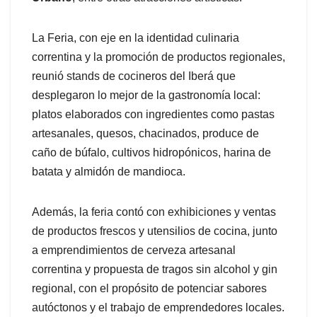
La Feria, con eje en la identidad culinaria
correntina y la promoción de productos regionales,
reunió stands de cocineros del Iberá que
desplegaron lo mejor de la gastronomía local:
platos elaborados con ingredientes como pastas
artesanales, quesos, chacinados, produce de
caño de búfalo, cultivos hidropónicos, harina de
batata y almidón de mandioca.
Además, la feria contó con exhibiciones y ventas
de productos frescos y utensilios de cocina, junto
a emprendimientos de cerveza artesanal
correntina y propuesta de tragos sin alcohol y gin
regional, con el propósito de potenciar sabores
autóctonos y el trabajo de emprendedores locales.