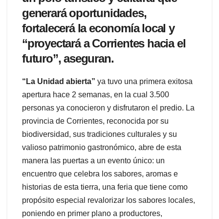
generará oportunidades,
fortalecerá la economía local y
“proyectará a Corrientes hacia el
futuro”, aseguran.
“La Unidad abierta”
ya tuvo una primera exitosa
apertura hace 2 semanas, en la cual 3.500
personas ya conocieron y disfrutaron el predio. La
provincia de Corrientes, reconocida por su
biodiversidad, sus tradiciones culturales y su
valioso patrimonio gastronómico, abre de esta
manera las puertas a un evento único: un
encuentro que celebra los sabores, aromas e
historias de esta tierra, una feria que tiene como
propósito especial revalorizar los sabores locales,
poniendo en primer plano a productores,