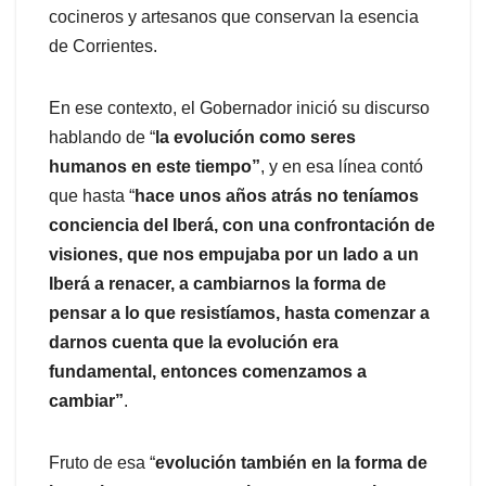
cocineros y artesanos que conservan la esencia
de Corrientes.
En ese contexto, el Gobernador inició su discurso
hablando de “
la evolución como seres
humanos en este tiempo”
, y en esa línea contó
que hasta “
hace unos años atrás no teníamos
conciencia del Iberá, con una confrontación de
visiones, que nos empujaba por un lado a un
Iberá a renacer, a cambiarnos la forma de
pensar a lo que resistíamos, hasta comenzar a
darnos cuenta que la evolución era
fundamental, entonces comenzamos a
cambiar”
.
Fruto de esa “
evolución también en la forma de