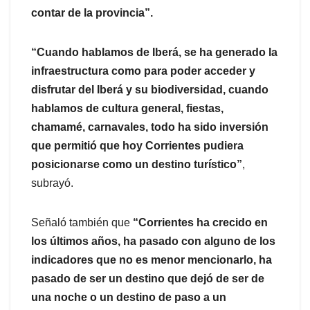
contar de la provincia”.
“Cuando hablamos de Iberá, se ha generado la
infraestructura como para poder acceder y
disfrutar del Iberá y su biodiversidad, cuando
hablamos de cultura general, fiestas,
chamamé, carnavales, todo ha sido inversión
que permitió que hoy Corrientes pudiera
posicionarse como un destino turístico”
,
subrayó.
Señaló también que
“Corrientes ha crecido en
los últimos años, ha pasado con alguno de los
indicadores que no es menor mencionarlo, ha
pasado de ser un destino que dejó de ser de
una noche o un destino de paso a un