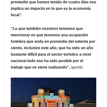
promedio que hemos tenido de cuatro días eso
implica un impacto en lo que es la economía
local”.
“Lo que también nosotros tenemos que
mencionar es que tenemos una ocupación
hotelera que anda en promedio del setenta por
ciento, inclusive este año, que ha sido un año
bastante difícil para el sector turístico a nivel
nacional todo eso ha sido posible por el
trabajo que se viene realizando”,
apuntó.