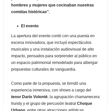
hombres y mujeres que cocinaban nuestras
comidas históricas”.
El evento
La apertura del evento contó con una puesta en
escena innovadora, que incluyó espectáculos
musicales y una instalación audiovisual de alto
impacto, pensados para sorprender al público en
un espacio patrimonial remodelado para albergar
propuestas culturales de vanguardia.
Como parte de la propuesta, se brindó una
experiencia inmersiva, con shows a cargo del
tenor Darío Volonté
, la agrupación chamamecera
Irundy y el grupo de percusión teatral
Choque
Urbano
, entre otras atracciones artísticas.