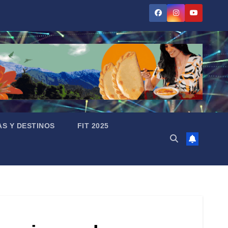
AS Y DESTINOS
FIT 2025