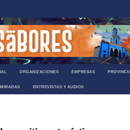
NAL
ORGANIZACIONES
EMPRESAS
PROVINCI
MIRADAS
ENTREVISTAS Y AUDIOS