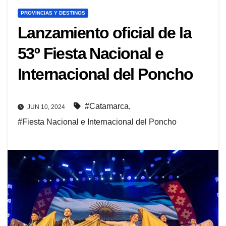
PROVINCIAS Y DESTINOS
Lanzamiento oficial de la
53º Fiesta Nacional e
Internacional del Poncho
#Catamarca
,
JUN 10, 2024
#Fiesta Nacional e Internacional del Poncho