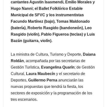
cantantes Agustin Isasmendi, Emilio Morales y
Hugo Nanni; el Ballet Folklórico Estable
Municipal de SFVC y los instrumentistas
Facundo Martínez (bajo), Tomas Maldonado
(batería), Roberto Rasgido (bandoneón), Leo
Rasgido (violín), Pablo Figueroa (teclas) y Luis
Bazán (guitarra, violín).
La ministra de Cultura, Turismo y Deporte,
Daiana
Roldán
, acompañada por las secretarias de
Gestión Turística,
Evangelina Quarín
; de Gestión
Cultural,
Laura Maubecín
y el secretario de
Deportes,
Guillermo Perna
anunciarán las
nuevas propuestas que tendrá la fiesta, los
sectores de exposición y la programación de los
tres escenarios.