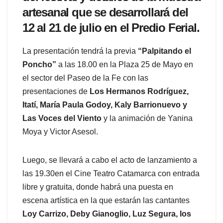
artesanal que se desarrollará del
12 al 21 de julio en el Predio Ferial.
La presentación tendrá la previa
“Palpitando el
Poncho”
a las 18.00 en la Plaza 25 de Mayo en
el sector del Paseo de la Fe con las
presentaciones de
Los Hermanos Rodríguez,
Itatí, María Paula Godoy, Kaly Barrionuevo y
Las Voces del Viento
y la animación de Yanina
Moya y Victor Asesol.
Luego, se llevará a cabo el acto de lanzamiento a
las 19.30en el Cine Teatro Catamarca con entrada
libre y gratuita, donde habrá una puesta en
escena artística en la que estarán las cantantes
Loy Carrizo, Deby Gianoglio, Luz Segura, los