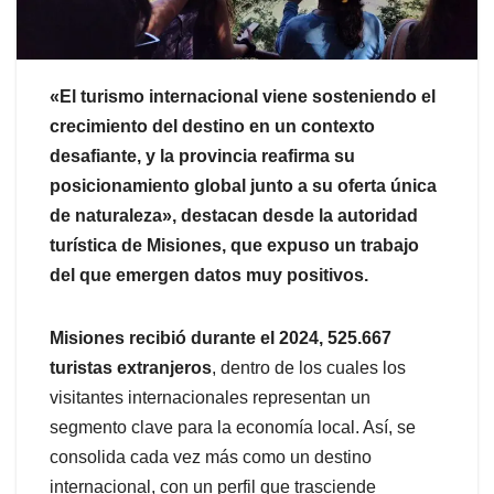
«El turismo internacional viene sosteniendo el
crecimiento del destino en un contexto
desafiante, y la provincia reafirma su
posicionamiento global junto a su oferta única
de naturaleza», destacan desde la autoridad
turística de Misiones, que expuso un trabajo
del que emergen datos muy positivos.
Misiones recibió durante el 2024, 525.667
turistas extranjeros
, dentro de los cuales los
visitantes internacionales representan un
segmento clave para la economía local. Así, se
consolida cada vez más como un destino
internacional, con un perfil que trasciende