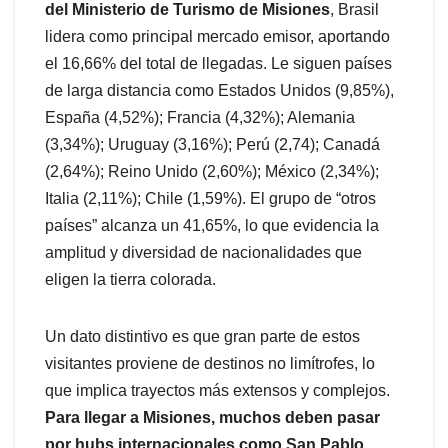
del Ministerio de Turismo de Misiones
, Brasil
lidera como principal mercado emisor, aportando
el 16,66% del total de llegadas. Le siguen países
de larga distancia como Estados Unidos (9,85%),
España (4,52%); Francia (4,32%); Alemania
(3,34%); Uruguay (3,16%); Perú (2,74); Canadá
(2,64%); Reino Unido (2,60%); México (2,34%);
Italia (2,11%); Chile (1,59%). El grupo de “otros
países” alcanza un 41,65%, lo que evidencia la
amplitud y diversidad de nacionalidades que
eligen la tierra colorada.
Un dato distintivo es que gran parte de estos
visitantes proviene de destinos no limítrofes, lo
que implica trayectos más extensos y complejos.
Para llegar a Misiones, muchos deben pasar
por hubs internacionales como San Pablo,