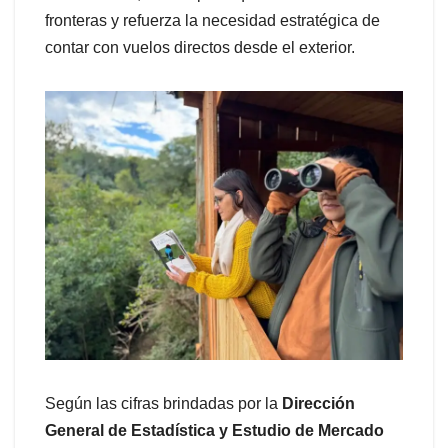
fronteras y refuerza la necesidad estratégica de
contar con vuelos directos desde el exterior.
Según las cifras brindadas por la
Dirección
General de Estadística y Estudio de Mercado