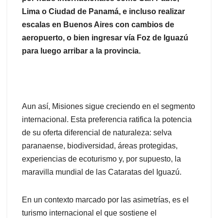
Lima o Ciudad de Panamá, e incluso realizar
escalas en Buenos Aires con cambios de
aeropuerto, o bien ingresar vía Foz de Iguazú
para luego arribar a la provincia.
Aun así, Misiones sigue creciendo en el segmento
internacional. Esta preferencia ratifica la potencia
de su oferta diferencial de naturaleza: selva
paranaense, biodiversidad, áreas protegidas,
experiencias de ecoturismo y, por supuesto, la
maravilla mundial de las Cataratas del Iguazú.
En un contexto marcado por las asimetrías, es el
turismo internacional el que sostiene el