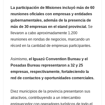
La participación de Misiones incluyó más de 60
reuniones oficiales con empresas y entidades
gubernamentales, además de la presencia de
más de 30 empresas en el stand provincial.
Se
llevaron a cabo aproximadamente 1.200
reuniones en rondas de negocios, marcando un
récord en la cantidad de empresas participantes.
Asimismo,
el Iguazú Convention Bureau y el
Posadas Bureau representaron a 32 y 25
empresas, respectivamente, fortaleciendo la
red de contactos y oportunidades comerciales.
Diez municipios de la provincia presentaron sus
atractivos, contribuyendo a un intercambio
enriquecedor con operadores turísticos de todo el