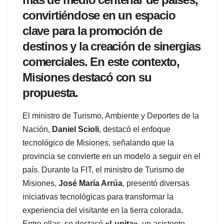
convirtiéndose en un espacio
clave para la promoción de
destinos y la creación de sinergias
comerciales. En este contexto,
Misiones destacó con su
propuesta.
El ministro de Turismo, Ambiente y Deportes de la
Nación,
Daniel Scioli
, destacó el enfoque
tecnológico de Misiones, señalando que la
provincia se convierte en un modelo a seguir en el
país. Durante la FIT, el ministro de Turismo de
Misiones,
José María Arrúa
, presentó diversas
iniciativas tecnológicas para transformar la
experiencia del visitante en la tierra colorada.
Entre ellas, se destacó
«Lupita»
, un asistente