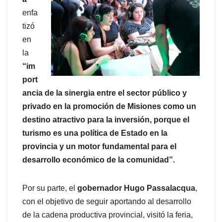
enfa
tizó
en
la
“im
port
ancia de la sinergia entre el sector público y
privado en la promoción de Misiones como un
destino atractivo para la inversión, porque el
turismo es una política de Estado en la
provincia y un motor fundamental para el
desarrollo económico de la comunidad”.
Por su parte, el
gobernador Hugo Passalacqua
,
con el objetivo de seguir aportando al desarrollo
de la cadena productiva provincial, visitó la feria,