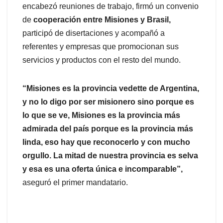
encabezó reuniones de trabajo, firmó un convenio
de
cooperación entre Misiones y Brasil,
participó de disertaciones y acompañó a
referentes y empresas que promocionan sus
servicios y productos con el resto del mundo.
“Misiones es la provincia vedette de Argentina,
y no lo digo por ser misionero sino porque es
lo que se ve, Misiones es la provincia más
admirada del país porque es la provincia más
linda, eso hay que reconocerlo y con mucho
orgullo. La mitad de nuestra provincia es selva
y esa es una oferta única e incomparable”,
aseguró el primer mandatario.