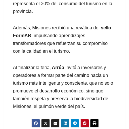
representa el 30% del consumo del turismo en la
provincia.
Además, Misiones recibió una reválida del
sello
FormAR
, impulsando aprendizajes
transformadores que refuerzan su compromiso
con la calidad en el turismo.
Al finalizar la feria,
Arrúa
invitó a inversores y
operadores a formar parte del camino hacia un
turismo más inteligente y consciente, que no solo
promueve el desarrollo económico, sino que
también respeta y preserva la biodiversidad de
Misiones, el pulmón verde del país.