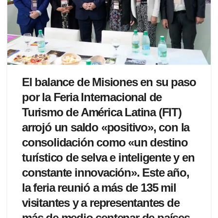
El balance de Misiones en su paso
por la Feria Internacional de
Turismo de América Latina (FIT)
arrojó un saldo «positivo», con la
consolidación como «un destino
turístico de selva e inteligente y en
constante innovación». Este año,
la feria reunió a más de 135 mil
visitantes y a representantes de
más de medio centenar de países,