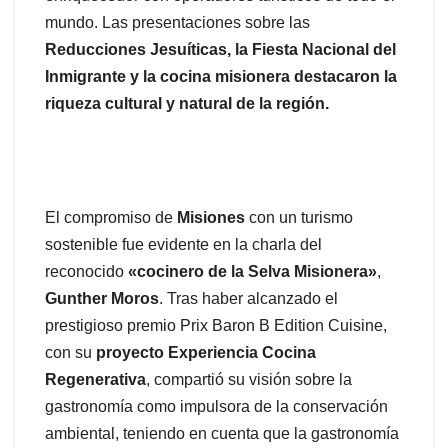
mundo. Las presentaciones sobre las
Reducciones Jesuíticas, la Fiesta Nacional del
Inmigrante y la cocina misionera destacaron la
riqueza cultural y natural de la región.
El compromiso de
Misiones
con un turismo
sostenible fue evidente en la charla del
reconocido
«cocinero de la Selva Misionera»
,
Gunther Moros
. Tras haber alcanzado el
prestigioso premio Prix Baron B Edition Cuisine,
con su
proyecto Experiencia Cocina
Regenerativa
, compartió su visión sobre la
gastronomía como impulsora de la conservación
ambiental, teniendo en cuenta que la gastronomía