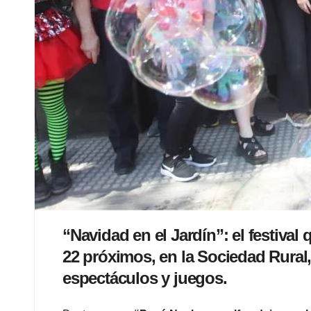
“Navidad en el Jardín”: el festiva
22 próximos, en la Sociedad Rural
espectáculos y juegos.