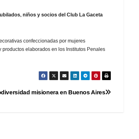
ubilados, niños y socios del Club La Gaceta
decorativas confeccionadas por mujeres
y productos elaborados en los Institutos Penales
iodiversidad misionera en Buenos Aires