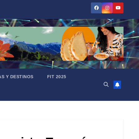
AS Y DESTINOS
FIT 2025