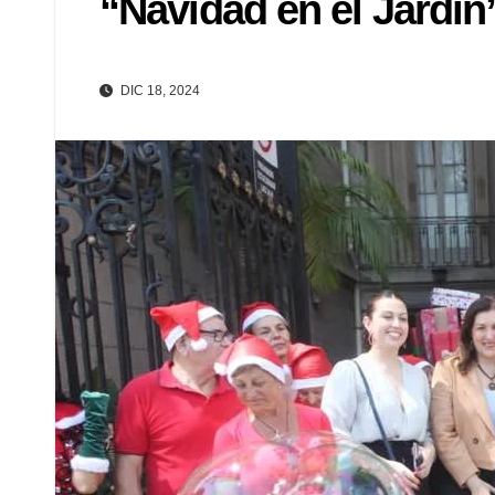
“Navidad en el Jardín
DIC 18, 2024