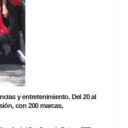
cias y entretenimiento. Del 20 al
sión, con 200 marcas,