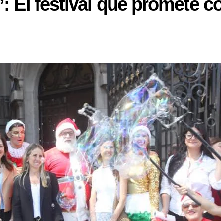
”: El festival que promete 