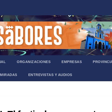
NAL
ORGANIZACIONES
EMPRESAS
PROVINCI
MIRADAS
ENTREVISTAS Y AUDIOS